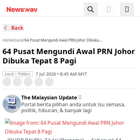
Back
Home
/
Local
/
64 Pusat Mengundi Awal PRN Johor Dibuka
Tepat 8 Pagi
64 Pusat Mengundi Awal PRN Johor
Dibuka Tepat 8 Pagi
7 Jul 2026 • 8:45 AM MYT
Local
Politics
The Malaysian Update
Portal berita pilihan anda untuk isu semasa,
politik, hiburan, & banyak lagi