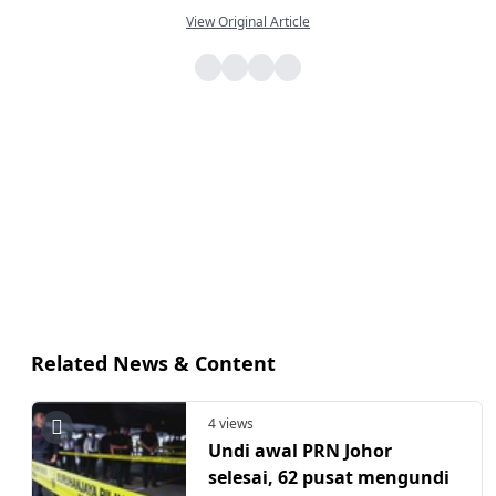
View Original Article
Related News & Content
4 views
Undi awal PRN Johor
selesai, 62 pusat mengundi