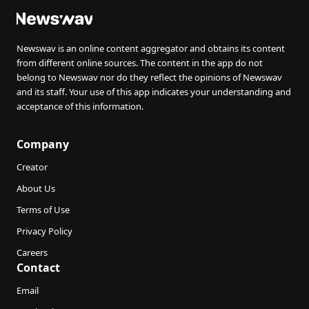
Newswav is an online content aggregator and obtains its content
from different online sources. The content in the app do not
belong to Newswav nor do they reflect the opinions of Newswav
and its staff. Your use of this app indicates your understanding and
acceptance of this information.
Company
Creator
About Us
Terms of Use
Privacy Policy
Careers
Contact
Email