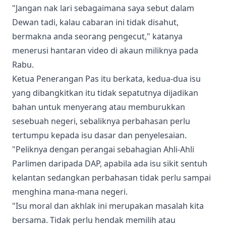
"Jangan nak lari sebagaimana saya sebut dalam
Dewan tadi, kalau cabaran ini tidak disahut,
bermakna anda seorang pengecut," katanya
menerusi hantaran video di akaun miliknya pada
Rabu.
Ketua Penerangan Pas itu berkata, kedua-dua isu
yang dibangkitkan itu tidak sepatutnya dijadikan
bahan untuk menyerang atau memburukkan
sesebuah negeri, sebaliknya perbahasan perlu
tertumpu kepada isu dasar dan penyelesaian.
"Peliknya dengan perangai sebahagian Ahli-Ahli
Parlimen daripada DAP, apabila ada isu sikit sentuh
kelantan sedangkan perbahasan tidak perlu sampai
menghina mana-mana negeri.
"Isu moral dan akhlak ini merupakan masalah kita
bersama. Tidak perlu hendak memilih atau