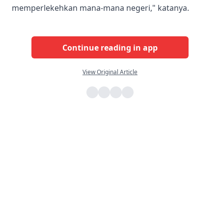
memperlekehkan mana-mana negeri," katanya.
Continue reading in app
View Original Article