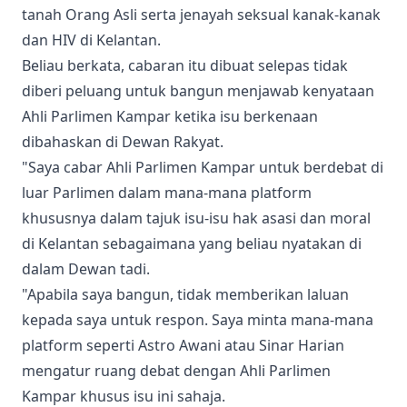
tanah Orang Asli serta jenayah seksual kanak-kanak
dan HIV di Kelantan.
Beliau berkata, cabaran itu dibuat selepas tidak
diberi peluang untuk bangun menjawab kenyataan
Ahli Parlimen Kampar ketika isu berkenaan
dibahaskan di Dewan Rakyat.
"Saya cabar Ahli Parlimen Kampar untuk berdebat di
luar Parlimen dalam mana-mana platform
khususnya dalam tajuk isu-isu hak asasi dan moral
di Kelantan sebagaimana yang beliau nyatakan di
dalam Dewan tadi.
"Apabila saya bangun, tidak memberikan laluan
kepada saya untuk respon. Saya minta mana-mana
platform seperti Astro Awani atau Sinar Harian
mengatur ruang debat dengan Ahli Parlimen
Kampar khusus isu ini sahaja.