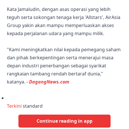
Kata Jamaludin, dengan asas operasi yang lebih
teguh serta sokongan tenaga kerja 'Allstars', AirAsia
Group yakin akan mampu memperluaskan akses
kepada perjalanan udara yang mampu milik.
"Kami meningkatkan nilai kepada pemegang saham
dan pihak berkepentingan serta menerajui masa
depan industri penerbangan sebagai syarikat
rangkaian tambang rendah bertaraf dunia,"
katanya.
- DagangNews.com
Terkini
standard
Continue reading in app