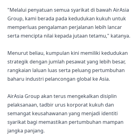
"Melalui penyatuan semua syarikat di bawah AirAsia
Group, kami berada pada kedudukan kukuh untuk
memperluas pengalaman perjalanan lebih lancar
serta mencipta nilai kepada jutaan tetamu," katanya.
Menurut beliau, kumpulan kini memiliki kedudukan
strategik dengan jumlah pesawat yang lebih besar,
rangkaian laluan luas serta peluang pertumbuhan
baharu industri pelancongan global ke Asia.
AirAsia Group akan terus mengekalkan disiplin
pelaksanaan, tadbir urus korporat kukuh dan
semangat keusahawanan yang menjadi identiti
syarikat bagi memastikan pertumbuhan mampan
jangka panjang.