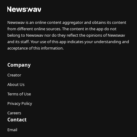
Newswav is an online content aggregator and obtains its content
from different online sources. The content in the app do not
belong to Newswav nor do they reflect the opinions of Newswav
and its staff. Your use of this app indicates your understanding and
acceptance of this information.
Company
Creator
About Us
Terms of Use
Privacy Policy
Careers
Contact
Email