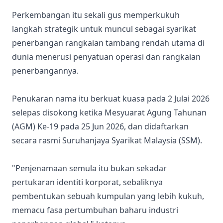
Perkembangan itu sekali gus memperkukuh
langkah strategik untuk muncul sebagai syarikat
penerbangan rangkaian tambang rendah utama di
dunia menerusi penyatuan operasi dan rangkaian
penerbangannya.
Penukaran nama itu berkuat kuasa pada 2 Julai 2026
selepas disokong ketika Mesyuarat Agung Tahunan
(AGM) Ke-19 pada 25 Jun 2026, dan didaftarkan
secara rasmi Suruhanjaya Syarikat Malaysia (SSM).
"Penjenamaan semula itu bukan sekadar
pertukaran identiti korporat, sebaliknya
pembentukan sebuah kumpulan yang lebih kukuh,
memacu fasa pertumbuhan baharu industri