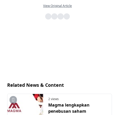
View Original Article
Related News & Content
2 views
Magma lengkapkan
penebusan saham