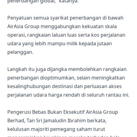
penerbangan global," katanya.
Penyatuan semua syarikat penerbangan di bawah
AirAsia Group menggabungkan kekuatan skala
operasi, rangkaian laluan luas serta kos perjalanan
udara yang lebih mampu milik kepada jutaan
pelanggan.
Langkah itu juga dijangka membolehkan rangkaian
penerbangan dioptimumkan, selain meningkatkan
kesalinghubungan destinasi dan perluasan akses
perjalanan udara harga rendah di seluruh rantau ini.
Pengerusi Bebas Bukan Eksekutif AirAsia Group
Berhad, Tan Sri Jamaludin Ibrahim berkata,
kelulusan majoriti pemegang saham turut