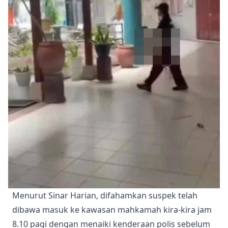
Menurut Sinar Harian, difahamkan suspek telah
dibawa masuk ke kawasan mahkamah kira-kira jam
8.10 pagi dengan menaiki kenderaan polis sebelum