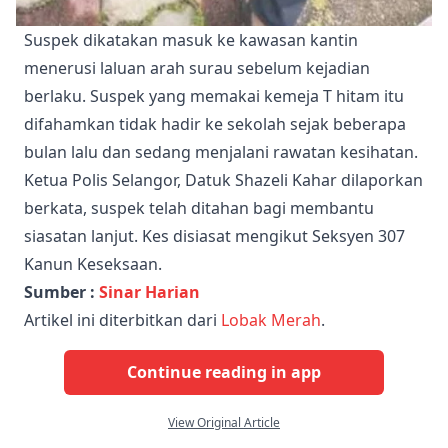
Suspek dikatakan masuk ke kawasan kantin
menerusi laluan arah surau sebelum kejadian
berlaku. Suspek yang memakai kemeja T hitam itu
difahamkan tidak hadir ke sekolah sejak beberapa
bulan lalu dan sedang menjalani rawatan kesihatan.
Ketua Polis Selangor, Datuk Shazeli Kahar dilaporkan
berkata, suspek telah ditahan bagi membantu
siasatan lanjut. Kes disiasat mengikut Seksyen 307
Kanun Keseksaan.
Sumber :
Sinar Harian
Artikel ini diterbitkan dari
Lobak Merah
.
Continue reading in app
View Original Article