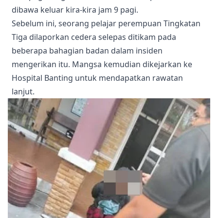
dibawa keluar kira-kira jam 9 pagi.
Sebelum ini, seorang pelajar perempuan Tingkatan
Tiga dilaporkan cedera selepas ditikam pada
beberapa bahagian badan dalam insiden
mengerikan itu. Mangsa kemudian dikejarkan ke
Hospital Banting untuk mendapatkan rawatan
lanjut.