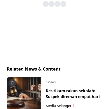
Related News & Content
6 views
Kes tikam rakan sekolah:
Suspek direman empat hari
Media Selangor