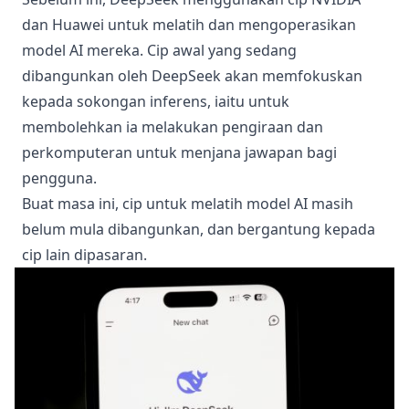
dan Huawei untuk melatih dan mengoperasikan
model AI mereka. Cip awal yang sedang
dibangunkan oleh DeepSeek akan memfokuskan
kepada sokongan inferens, iaitu untuk
membolehkan ia melakukan pengiraan dan
perkomputeran untuk menjana jawapan bagi
pengguna.
Buat masa ini, cip untuk melatih model AI masih
belum mula dibangunkan, dan bergantung kepada
cip lain dipasaran.