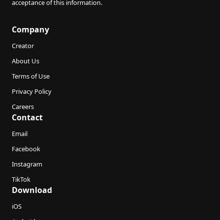
acceptance of this information.
Company
Creator
About Us
Terms of Use
Privacy Policy
Careers
Contact
Email
Facebook
Instagram
TikTok
Download
iOS