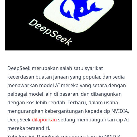
DeepSeek merupakan salah satu syarikat
kecerdasan buatan janaan yang popular, dan sedia
menawarkan model AI mereka yang setara dengan
pelbagai model lain di pasaran, dan dibangunkan
dengan kos lebih rendah. Terbaru, dalam usaha
mengurangkan kebergantungan kepada cip NVIDIA,
DeepSeek
dilaporkan
sedang membangunkan cip AI
mereka tersendiri.
Sebelum ini, DeepSeek menggunakan cip NVIDIA