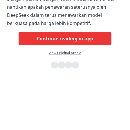
nantikan apakah penawaran seterusnya oleh
DeepSeek dalam terus menawarkan model
berkuasa pada harga lebih kompetitif.
Continue reading in app
View Original Article