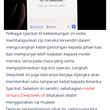
Pelbagai syarikat AI kebelakangan ini sedia
membangunkan cip mereka tersendiri dalam
mengurangkan kebergantungan kepada pihak luar,
dan mempunyai lebih kawalan kepada model
mereka, serta pada masa yang sama
mengoptimasikan lagi kos operasi. Langkah
DeepSeek ini juga sekiranya berjaya dijangka akan
memberikan satu tamparan hebat kepada Amerika
Syarikat. Sebelum ini sendiri, sebahagian
model
terbaru DeepSeek v4
dikatakan dilatih
menggunakan cip Huawei.
Dengan perkembangan sihat ini, sama-sama kita