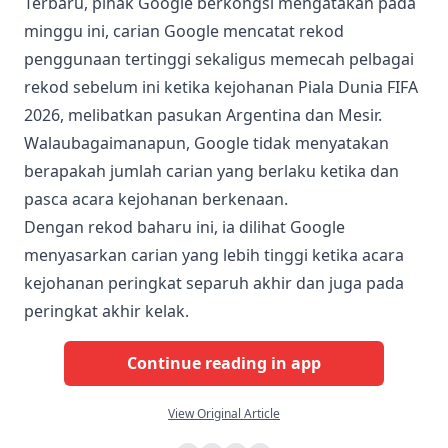
Terbaru, pihak Google berkongsi mengatakan pada
minggu ini, carian Google mencatat rekod
penggunaan tertinggi sekaligus memecah pelbagai
rekod sebelum ini ketika kejohanan Piala Dunia FIFA
2026, melibatkan pasukan Argentina dan Mesir.
Walaubagaimanapun, Google tidak menyatakan
berapakah jumlah carian yang berlaku ketika dan
pasca acara kejohanan berkenaan.
Dengan rekod baharu ini, ia dilihat Google
menyasarkan carian yang lebih tinggi ketika acara
kejohanan peringkat separuh akhir dan juga pada
peringkat akhir kelak.
Continue reading in app
View Original Article