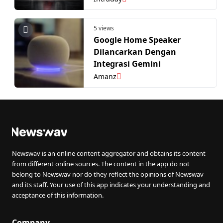
5 views
Google Home Speaker
Dilancarkan Dengan
Integrasi Gemini
Amanz
Newswav is an online content aggregator and obtains its content
from different online sources. The content in the app do not
belong to Newswav nor do they reflect the opinions of Newswav
and its staff. Your use of this app indicates your understanding and
acceptance of this information.
Company