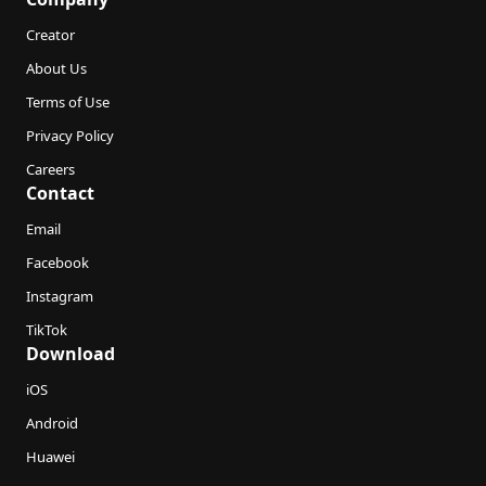
Creator
About Us
Terms of Use
Privacy Policy
Careers
Contact
Email
Facebook
Instagram
TikTok
Download
iOS
Android
Huawei