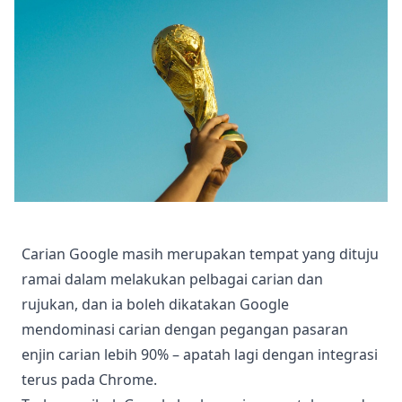
Carian Google masih merupakan tempat yang dituju
ramai dalam melakukan pelbagai carian dan
rujukan, dan ia boleh dikatakan Google
mendominasi carian dengan pegangan pasaran
enjin carian lebih 90% – apatah lagi dengan integrasi
terus pada Chrome.