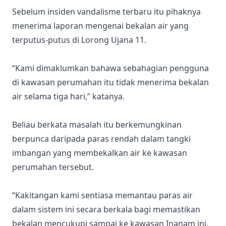
Sebelum insiden vandalisme terbaru itu pihaknya
menerima laporan mengenai bekalan air yang
terputus-putus di Lorong Ujana 11.
“Kami dimaklumkan bahawa sebahagian pengguna
di kawasan perumahan itu tidak menerima bekalan
air selama tiga hari,” katanya.
Beliau berkata masalah itu berkemungkinan
berpunca daripada paras rendah dalam tangki
imbangan yang membekalkan air ke kawasan
perumahan tersebut.
“Kakitangan kami sentiasa memantau paras air
dalam sistem ini secara berkala bagi memastikan
bekalan mencukupi sampai ke kawasan Inanam ini.