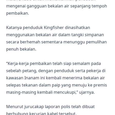
mengenai gangguan bekalan air sepanjang tempoh
pembaikan.
Katanya penduduk Kingfisher dinasihatkan
menggunakan bekalan air dalam tangki simpanan
secara berhemah sementara menunggu pemulihan
penuh bekalan.
“Kerja-kerja pembaikan telah siap semalam pada
sebelah petang, dengan penduduk serta pekerja di
kawasan Inanam ini kembali menerima bekalan air
selepas tekanan dalam paip yang menuju ke premis
masing-masing kembali mencukupi,” ujarnya.
Menurut jurucakap laporan polis telah dibuat
berhubung kecurian kabel tersebut.