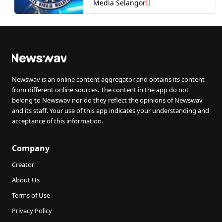
Media Selangor
Newswav is an online content aggregator and obtains its content
from different online sources. The content in the app do not
belong to Newswav nor do they reflect the opinions of Newswav
and its staff. Your use of this app indicates your understanding and
acceptance of this information.
Company
Creator
About Us
Terms of Use
Privacy Policy