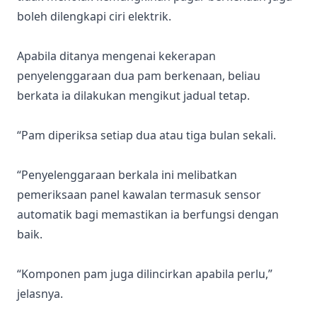
boleh dilengkapi ciri elektrik.
Apabila ditanya mengenai kekerapan
penyelenggaraan dua pam berkenaan, beliau
berkata ia dilakukan mengikut jadual tetap.
“Pam diperiksa setiap dua atau tiga bulan sekali.
“Penyelenggaraan berkala ini melibatkan
pemeriksaan panel kawalan termasuk sensor
automatik bagi memastikan ia berfungsi dengan
baik.
“Komponen pam juga dilincirkan apabila perlu,”
jelasnya.