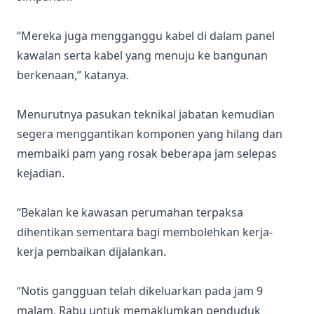
“Mereka juga mengganggu kabel di dalam panel
kawalan serta kabel yang menuju ke bangunan
berkenaan,” katanya.
Menurutnya pasukan teknikal jabatan kemudian
segera menggantikan komponen yang hilang dan
membaiki pam yang rosak beberapa jam selepas
kejadian.
“Bekalan ke kawasan perumahan terpaksa
dihentikan sementara bagi membolehkan kerja-
kerja pembaikan dijalankan.
“Notis gangguan telah dikeluarkan pada jam 9
malam, Rabu untuk memaklumkan penduduk