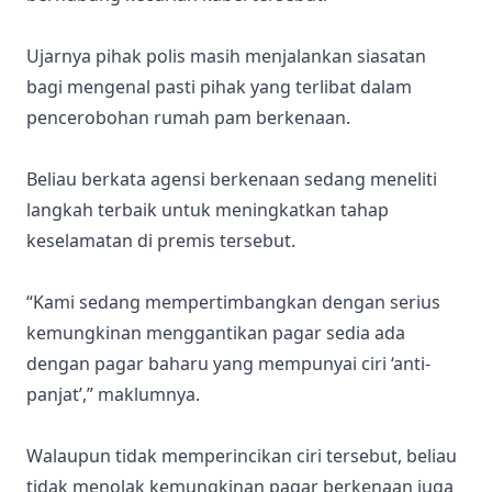
Ujarnya pihak polis masih menjalankan siasatan
bagi mengenal pasti pihak yang terlibat dalam
pencerobohan rumah pam berkenaan.
Beliau berkata agensi berkenaan sedang meneliti
langkah terbaik untuk meningkatkan tahap
keselamatan di premis tersebut.
“Kami sedang mempertimbangkan dengan serius
kemungkinan menggantikan pagar sedia ada
dengan pagar baharu yang mempunyai ciri ‘anti-
panjat’,” maklumnya.
Walaupun tidak memperincikan ciri tersebut, beliau
tidak menolak kemungkinan pagar berkenaan juga