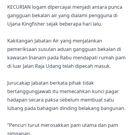
KECURIAN logam dipercayai menjadi antara punca
gangguan bekalan air yang dialami pengguna di
Ujana Kingfisher sejak beberapa hari lalu.
Kakitangan Jabatan Air yang menjalankan
pemeriksaan susulan aduan gangguan bekalan di
kawasan Inanam pada Rabu mendapati rumah pam
di luar Jalan Raja Udang telah dipecah masuk.
Jurucakap jabatan berkata pihak tidak
bertanggungjawab itu memecahkan kunci pagar
hadapan secara paksa sebelum membuat satu
lubang pada bahagian dinding belakang bangunan.
“Pencuri turut merosakkan pam utama dan pam
simpanan.