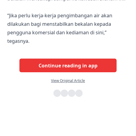
“Jika perlu kerja-kerja pengimbangan air akan
dilakukan bagi menstabilkan bekalan kepada
pengguna komersial dan kediaman di sini,”
tegasnya.
Continue reading in app
View Original Article