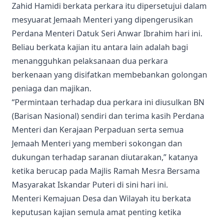
Zahid Hamidi berkata perkara itu dipersetujui dalam
mesyuarat Jemaah Menteri yang dipengerusikan
Perdana Menteri Datuk Seri Anwar Ibrahim hari ini.
Beliau berkata kajian itu antara lain adalah bagi
menangguhkan pelaksanaan dua perkara
berkenaan yang disifatkan membebankan golongan
peniaga dan majikan.
“Permintaan terhadap dua perkara ini diusulkan BN
(Barisan Nasional) sendiri dan terima kasih Perdana
Menteri dan Kerajaan Perpaduan serta semua
Jemaah Menteri yang memberi sokongan dan
dukungan terhadap saranan diutarakan,” katanya
ketika berucap pada Majlis Ramah Mesra Bersama
Masyarakat Iskandar Puteri di sini hari ini.
Menteri Kemajuan Desa dan Wilayah itu berkata
keputusan kajian semula amat penting ketika