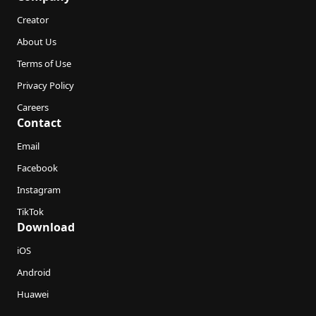
Creator
About Us
Terms of Use
Privacy Policy
Careers
Contact
Email
Facebook
Instagram
TikTok
Download
iOS
Android
Huawei