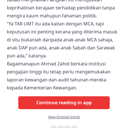
keprihatinan kerajaan terhadap pendidikan tanpa
mengira kaum mahupun fahaman politik.
“Ya TAR UMT itu ada kaitan dengan MCA, tapi
keputusan ini penting kerana yang diterima masuk
di situ bukanlah daripada anak-anak MCA sahaja,
anak DAP pun ada, anak-anak Sabah dan Sarawak
pun ada,” katanya.
Bagaimanapun Ahmad Zahid berkata institusi
pengajian tinggi itu tetap perlu mengemukakan
laporan kewangan dan audit tahunan mereka
kepada Kementerian Kewangan.
Continue reading in app
View Original Article