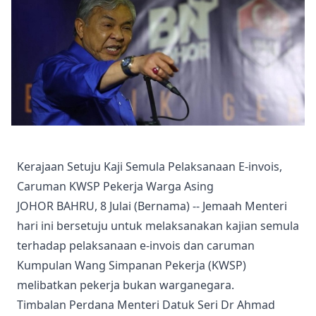
Kerajaan Setuju Kaji Semula Pelaksanaan E-invois,
Caruman KWSP Pekerja Warga Asing
JOHOR BAHRU, 8 Julai (Bernama) -- Jemaah Menteri
hari ini bersetuju untuk melaksanakan kajian semula
terhadap pelaksanaan e-invois dan caruman
Kumpulan Wang Simpanan Pekerja (KWSP)
melibatkan pekerja bukan warganegara.
Timbalan Perdana Menteri Datuk Seri Dr Ahmad