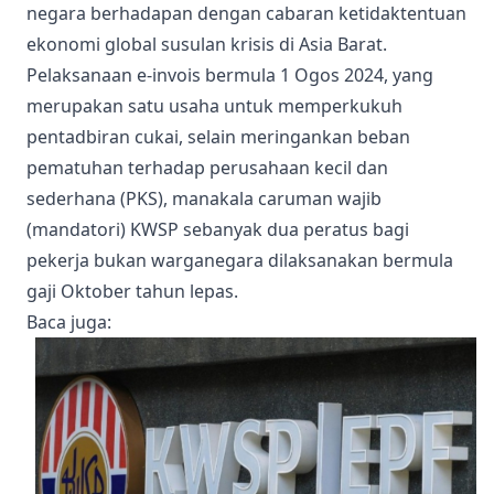
negara berhadapan dengan cabaran ketidaktentuan
ekonomi global susulan krisis di Asia Barat.
Pelaksanaan e-invois bermula 1 Ogos 2024, yang
merupakan satu usaha untuk memperkukuh
pentadbiran cukai, selain meringankan beban
pematuhan terhadap perusahaan kecil dan
sederhana (PKS), manakala caruman wajib
(mandatori) KWSP sebanyak dua peratus bagi
pekerja bukan warganegara dilaksanakan bermula
gaji Oktober tahun lepas.
Baca juga
: