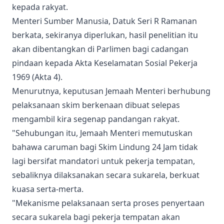
kepada rakyat.
Menteri Sumber Manusia, Datuk Seri R Ramanan
berkata, sekiranya diperlukan, hasil penelitian itu
akan dibentangkan di Parlimen bagi cadangan
pindaan kepada Akta Keselamatan Sosial Pekerja
1969 (Akta 4).
Menurutnya, keputusan Jemaah Menteri berhubung
pelaksanaan skim berkenaan dibuat selepas
mengambil kira segenap pandangan rakyat.
"Sehubungan itu, Jemaah Menteri memutuskan
bahawa caruman bagi Skim Lindung 24 Jam tidak
lagi bersifat mandatori untuk pekerja tempatan,
sebaliknya dilaksanakan secara sukarela, berkuat
kuasa serta-merta.
"Mekanisme pelaksanaan serta proses penyertaan
secara sukarela bagi pekerja tempatan akan