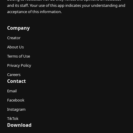
and its staff. Your use of this app indicates your understanding and
acceptance of this information.
Company
Creator
About Us
Terms of Use
Privacy Policy
Careers
Contact
Email
Facebook
Instagram
TikTok
Download