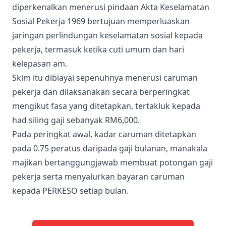
diperkenalkan menerusi pindaan Akta Keselamatan
Sosial Pekerja 1969 bertujuan memperluaskan
jaringan perlindungan keselamatan sosial kepada
pekerja, termasuk ketika cuti umum dan hari
kelepasan am.
Skim itu dibiayai sepenuhnya menerusi caruman
pekerja dan dilaksanakan secara berperingkat
mengikut fasa yang ditetapkan, tertakluk kepada
had siling gaji sebanyak RM6,000.
Pada peringkat awal, kadar caruman ditetapkan
pada 0.75 peratus daripada gaji bulanan, manakala
majikan bertanggungjawab membuat potongan gaji
pekerja serta menyalurkan bayaran caruman
kepada PERKESO setiap bulan.