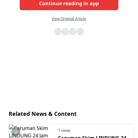
Continue reading in app
View Original Article
Related News & Content
7 views
Caruman Skim LINDUNG 24