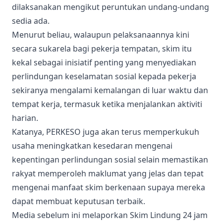
dilaksanakan mengikut peruntukan undang-undang
sedia ada.
Menurut beliau, walaupun pelaksanaannya kini
secara sukarela bagi pekerja tempatan, skim itu
kekal sebagai inisiatif penting yang menyediakan
perlindungan keselamatan sosial kepada pekerja
sekiranya mengalami kemalangan di luar waktu dan
tempat kerja, termasuk ketika menjalankan aktiviti
harian.
Katanya, PERKESO juga akan terus memperkukuh
usaha meningkatkan kesedaran mengenai
kepentingan perlindungan sosial selain memastikan
rakyat memperoleh maklumat yang jelas dan tepat
mengenai manfaat skim berkenaan supaya mereka
dapat membuat keputusan terbaik.
Media sebelum ini melaporkan Skim Lindung 24 jam