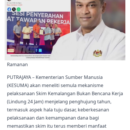
Ramanan
PUTRAJAYA – Kementerian Sumber Manusia
(KESUMA) akan meneliti semula mekanisme
pelaksanaan Skim Kemalangan Bukan Bencana Kerja
(Lindung 24 Jam) menjelang penghujung tahun,
termasuk aspek hala tuju dasar, keberkesanan
pelaksanaan dan kemampanan dana bagi
memastikan skim itu terus memberi manfaat