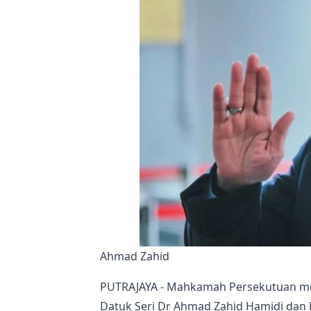
Ahmad Zahid
PUTRAJAYA - Mahkamah Persekutuan m
Datuk Seri Dr Ahmad Zahid Hamidi dan