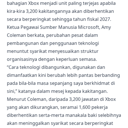
bahagian Xbox menjadi unit paling terjejas apabila
kira-kira 3,200 kakitangannya akan diberhentikan
secara berperingkat sehingga tahun fiskal 2027.
Ketua Pegawai Sumber Manusia Microsoft, Amy
Coleman berkata, perubahan pesat dalam
pembangunan dan penggunaan teknologi
menuntut syarikat menyesuaikan struktur
organisasinya dengan keperluan semasa.
“Cara teknologi dibangunkan, digunakan dan
dimanfaatkan kini berubah lebih pantas berbanding
pada bila-bila masa sepanjang saya berkhidmat di
sini,” katanya dalam mesej kepada kakitangan.
Menurut Coleman, daripada 3,200 jawatan di Xbox
yang akan dikurangkan, seramai 1,600 pekerja
diberhentikan serta-merta manakala baki selebihnya
akan meninggalkan syarikat secara berperingkat