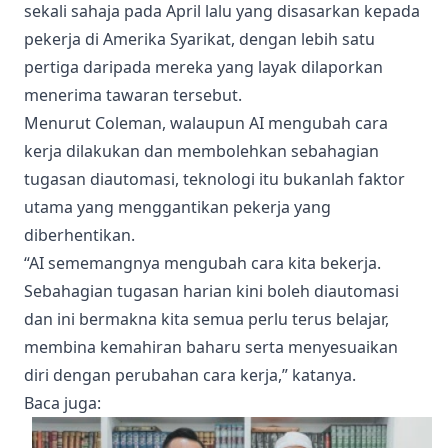
sekali sahaja pada April lalu yang disasarkan kepada
pekerja di Amerika Syarikat, dengan lebih satu
pertiga daripada mereka yang layak dilaporkan
menerima tawaran tersebut.
Menurut Coleman, walaupun AI mengubah cara
kerja dilakukan dan membolehkan sebahagian
tugasan diautomasi, teknologi itu bukanlah faktor
utama yang menggantikan pekerja yang
diberhentikan.
“AI sememangnya mengubah cara kita bekerja.
Sebahagian tugasan harian kini boleh diautomasi
dan ini bermakna kita semua perlu terus belajar,
membina kemahiran baharu serta menyesuaikan
diri dengan perubahan cara kerja,” katanya.
Baca juga
: