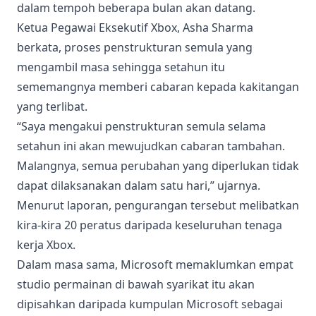
dalam tempoh beberapa bulan akan datang.
Ketua Pegawai Eksekutif Xbox, Asha Sharma
berkata, proses penstrukturan semula yang
mengambil masa sehingga setahun itu
sememangnya memberi cabaran kepada kakitangan
yang terlibat.
“Saya mengakui penstrukturan semula selama
setahun ini akan mewujudkan cabaran tambahan.
Malangnya, semua perubahan yang diperlukan tidak
dapat dilaksanakan dalam satu hari,” ujarnya.
Menurut laporan, pengurangan tersebut melibatkan
kira-kira 20 peratus daripada keseluruhan tenaga
kerja Xbox.
Dalam masa sama, Microsoft memaklumkan empat
studio permainan di bawah syarikat itu akan
dipisahkan daripada kumpulan Microsoft sebagai