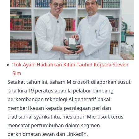
‘Tok Ayah’ Hadiahkan Kitab Tauhid Kepada Steven
Sim
Setakat tahun ini, saham Microsoft dilaporkan susut
kira-kira 19 peratus apabila pelabur bimbang
perkembangan teknologi AI generatif bakal
memberi kesan kepada perniagaan perisian
tradisional syarikat itu, meskipun Microsoft terus
mencatat pertumbuhan dalam segmen
perkhidmatan awan dan LinkedIn.