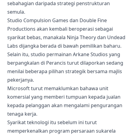
sebahagian daripada strategi penstrukturan
semula.
Studio Compulsion Games dan Double Fine
Productions akan kembali beroperasi sebagai
syarikat bebas, manakala Ninja Theory dan Undead
Labs dijangka berada di bawah pemilikan baharu.
Selain itu, studio permainan Arkane Studios yang
berpangkalan di Perancis turut dilaporkan sedang
menilai beberapa pilihan strategik bersama majlis
pekerjanya.
Microsoft turut memaklumkan bahawa unit
komersial yang memberi tumpuan kepada jualan
kepada pelanggan akan mengalami pengurangan
tenaga kerja.
Syarikat teknologi itu sebelum ini turut
memperkenalkan program persaraan sukarela