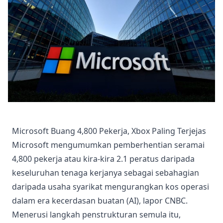
Microsoft Buang 4,800 Pekerja, Xbox Paling Terjejas
Microsoft mengumumkan pemberhentian seramai
4,800 pekerja atau kira-kira 2.1 peratus daripada
keseluruhan tenaga kerjanya sebagai sebahagian
daripada usaha syarikat mengurangkan kos operasi
dalam era kecerdasan buatan (AI), lapor CNBC.
Menerusi langkah penstrukturan semula itu,