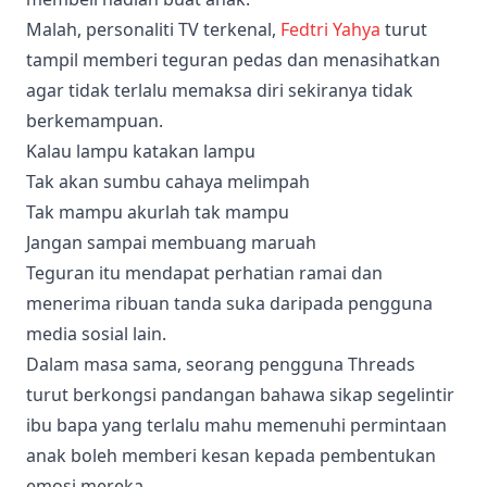
Malah, personaliti TV terkenal,
Fedtri Yahya
turut
tampil memberi teguran pedas dan menasihatkan
agar tidak terlalu memaksa diri sekiranya tidak
berkemampuan.
Kalau lampu katakan lampu
Tak akan sumbu cahaya melimpah
Tak mampu akurlah tak mampu
Jangan sampai membuang maruah
Teguran itu mendapat perhatian ramai dan
menerima ribuan tanda suka daripada pengguna
media sosial lain.
Dalam masa sama, seorang pengguna Threads
turut berkongsi pandangan bahawa sikap segelintir
ibu bapa yang terlalu mahu memenuhi permintaan
anak boleh memberi kesan kepada pembentukan
emosi mereka.