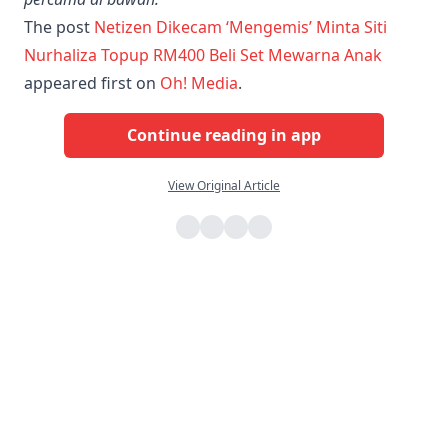
The post
Netizen Dikecam ‘Mengemis’ Minta Siti
Nurhaliza Topup RM400 Beli Set Mewarna Anak
appeared first on
Oh! Media
.
Continue reading in app
View Original Article