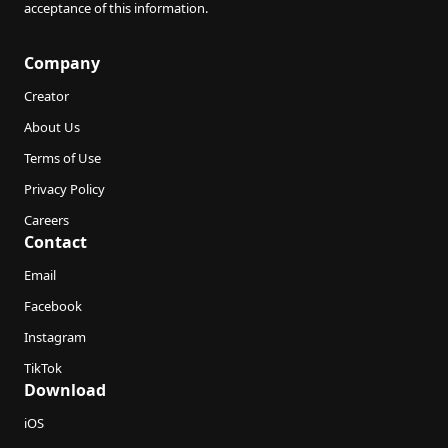
acceptance of this information.
Company
Creator
About Us
Terms of Use
Privacy Policy
Careers
Contact
Email
Facebook
Instagram
TikTok
Download
iOS