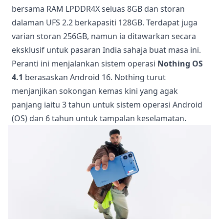
bersama RAM LPDDR4X seluas 8GB dan storan
dalaman UFS 2.2 berkapasiti 128GB. Terdapat juga
varian storan 256GB, namun ia ditawarkan secara
eksklusif untuk pasaran India sahaja buat masa ini.
Peranti ini menjalankan sistem operasi
Nothing OS
4.1
berasaskan Android 16. Nothing turut
menjanjikan sokongan kemas kini yang agak
panjang iaitu 3 tahun untuk sistem operasi Android
(OS) dan 6 tahun untuk tampalan keselamatan.