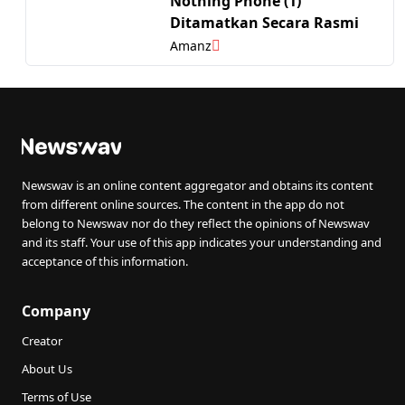
Nothing Phone (1)
Ditamatkan Secara Rasmi
Amanz
Newswav is an online content aggregator and obtains its content
from different online sources. The content in the app do not
belong to Newswav nor do they reflect the opinions of Newswav
and its staff. Your use of this app indicates your understanding and
acceptance of this information.
Company
Creator
About Us
Terms of Use