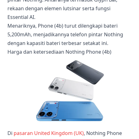
rekaan dengan elemen lutsinar serta fungsi
Essential AI.
Menariknya, Phone (4b) turut dilengkapi bateri
5,200mAh, menjadikannya telefon pintar Nothing
dengan kapasiti bateri terbesar setakat ini.
Harga dan ketersediaan Nothing Phone (4b)
Di
pasaran United Kingdom (UK)
, Nothing Phone