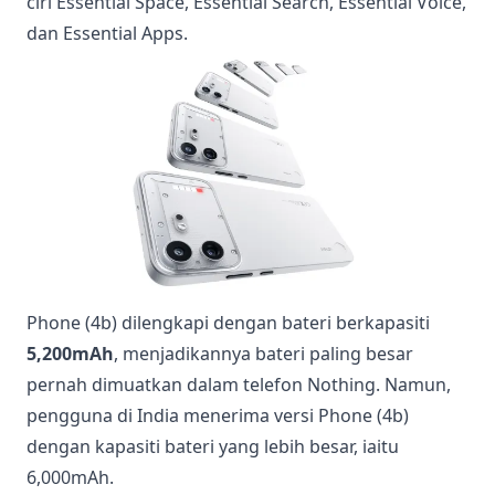
ciri Essential Space, Essential Search, Essential Voice,
dan Essential Apps.
Phone (4b) dilengkapi dengan bateri berkapasiti
5,200mAh
, menjadikannya bateri paling besar
pernah dimuatkan dalam telefon Nothing. Namun,
pengguna di India menerima versi Phone (4b)
dengan kapasiti bateri yang lebih besar, iaitu
6,000mAh.