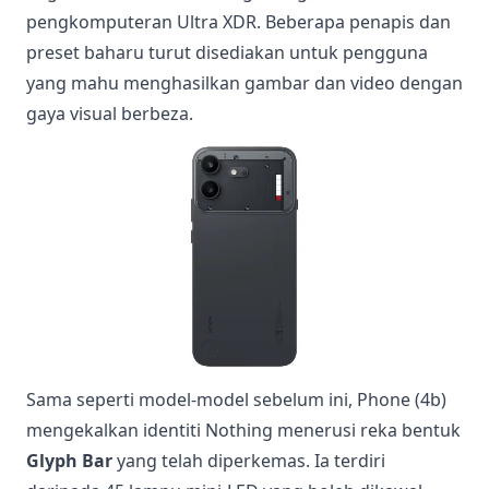
pengkomputeran Ultra XDR. Beberapa penapis dan
preset baharu turut disediakan untuk pengguna
yang mahu menghasilkan gambar dan video dengan
gaya visual berbeza.
Sama seperti model-model sebelum ini, Phone (4b)
mengekalkan identiti Nothing menerusi reka bentuk
Glyph Bar
yang telah diperkemas. Ia terdiri