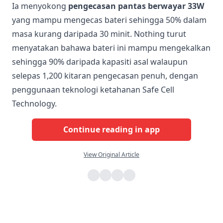
Ia menyokong
pengecasan pantas berwayar 33W
yang mampu mengecas bateri sehingga 50% dalam
masa kurang daripada 30 minit. Nothing turut
menyatakan bahawa bateri ini mampu mengekalkan
sehingga 90% daripada kapasiti asal walaupun
selepas 1,200 kitaran pengecasan penuh, dengan
penggunaan teknologi ketahanan Safe Cell
Technology.
Continue reading in app
View Original Article