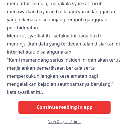
mendaftar semula, manakala syarikat turut
menawarkan bayaran balik bagi yuran langganan
yang dikenakan sepanjang tempoh gangguan
perkhidmatan.
Menurut syarikat itu, setakat ini tiada bukti
menunjukkan data yang terdedah telah disiarkan di
internet atau disalahgunakan.
"Kami memandang serius insiden ini dan akan terus
menjalankan pemeriksaan berkala serta
memperkukuh langkah keselamatan bagi
mengelakkan kejadian seumpamanya berulang,"
kata syarikat itu.
Continue reading in app
View Original Article