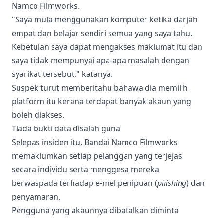
Namco Filmworks.
"Saya mula menggunakan komputer ketika darjah
empat dan belajar sendiri semua yang saya tahu.
Kebetulan saya dapat mengakses maklumat itu dan
saya tidak mempunyai apa-apa masalah dengan
syarikat tersebut," katanya.
Suspek turut memberitahu bahawa dia memilih
platform itu kerana terdapat banyak akaun yang
boleh diakses.
Tiada bukti data disalah guna
Selepas insiden itu, Bandai Namco Filmworks
memaklumkan setiap pelanggan yang terjejas
secara individu serta menggesa mereka
berwaspada terhadap e-mel penipuan (
phishing
) dan
penyamaran.
Pengguna yang akaunnya dibatalkan diminta