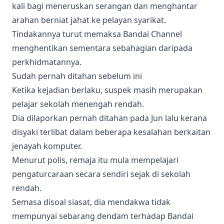
kali bagi meneruskan serangan dan menghantar
arahan berniat jahat ke pelayan syarikat.
Tindakannya turut memaksa Bandai Channel
menghentikan sementara sebahagian daripada
perkhidmatannya.
Sudah pernah ditahan sebelum ini
Ketika kejadian berlaku, suspek masih merupakan
pelajar sekolah menengah rendah.
Dia dilaporkan pernah ditahan pada Jun lalu kerana
disyaki terlibat dalam beberapa kesalahan berkaitan
jenayah komputer.
Menurut polis, remaja itu mula mempelajari
pengaturcaraan secara sendiri sejak di sekolah
rendah.
Semasa disoal siasat, dia mendakwa tidak
mempunyai sebarang dendam terhadap Bandai