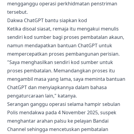
mengganggu operasi perkhidmatan penstriman
tersebut.
Dakwa ChatGPT bantu siapkan kod
Ketika disoal siasat, remaja itu mengakui menulis
sendiri kod sumber bagi proses pembatalan akaun,
namun mendapatkan bantuan ChatGPT untuk
mempercepatkan proses pembangunan perisian.
"Saya menghasilkan sendiri kod sumber untuk
proses pembatalan. Memandangkan proses itu
mengambil masa yang lama, saya meminta bantuan
ChatGPT dan menyiapkannya dalam bahasa
pengaturcaraan lain," katanya.
Serangan ganggu operasi selama hampir sebulan
Polis mendakwa pada 4 November 2025, suspek
menghantar arahan palsu ke pelayan Bandai
Channel sehingga mencetuskan pembatalan