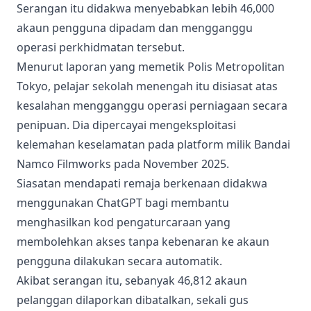
Serangan itu didakwa menyebabkan lebih 46,000
akaun pengguna dipadam dan mengganggu
operasi perkhidmatan tersebut.
Menurut laporan yang memetik Polis Metropolitan
Tokyo, pelajar sekolah menengah itu disiasat atas
kesalahan mengganggu operasi perniagaan secara
penipuan. Dia dipercayai mengeksploitasi
kelemahan keselamatan pada platform milik Bandai
Namco Filmworks pada November 2025.
Siasatan mendapati remaja berkenaan didakwa
menggunakan ChatGPT bagi membantu
menghasilkan kod pengaturcaraan yang
membolehkan akses tanpa kebenaran ke akaun
pengguna dilakukan secara automatik.
Akibat serangan itu, sebanyak 46,812 akaun
pelanggan dilaporkan dibatalkan, sekali gus