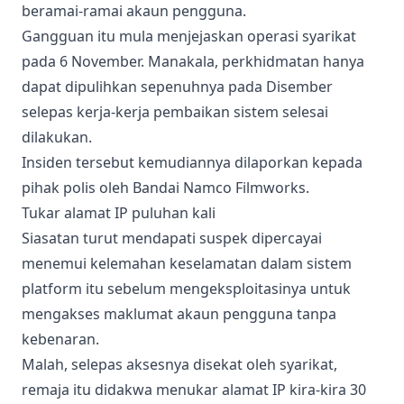
beramai-ramai akaun pengguna.
Gangguan itu mula menjejaskan operasi syarikat
pada 6 November. Manakala, perkhidmatan hanya
dapat dipulihkan sepenuhnya pada Disember
selepas kerja-kerja pembaikan sistem selesai
dilakukan.
Insiden tersebut kemudiannya dilaporkan kepada
pihak polis oleh Bandai Namco Filmworks.
Tukar alamat IP puluhan kali
Siasatan turut mendapati suspek dipercayai
menemui kelemahan keselamatan dalam sistem
platform itu sebelum mengeksploitasinya untuk
mengakses maklumat akaun pengguna tanpa
kebenaran.
Malah, selepas aksesnya disekat oleh syarikat,
remaja itu didakwa menukar alamat IP kira-kira 30