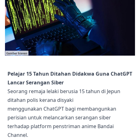
Pelajar 15 Tahun Ditahan Didakwa Guna ChatGPT
Lancar Serangan Siber
Seorang remaja lelaki berusia 15 tahun di Jepun
ditahan polis kerana disyaki
menggunakan ChatGPT bagi membangunkan
perisian untuk melancarkan serangan siber
terhadap platform penstriman anime Bandai
Channel.