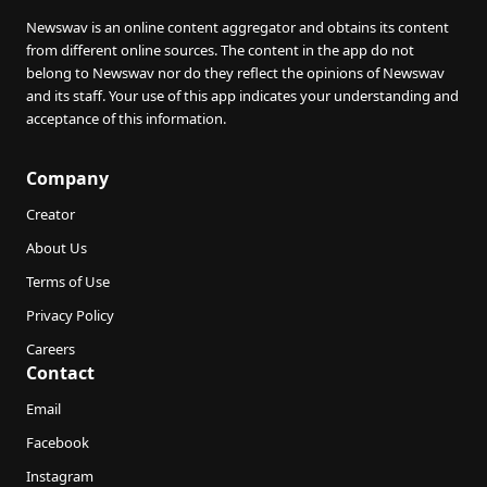
Newswav is an online content aggregator and obtains its content
from different online sources. The content in the app do not
belong to Newswav nor do they reflect the opinions of Newswav
and its staff. Your use of this app indicates your understanding and
acceptance of this information.
Company
Creator
About Us
Terms of Use
Privacy Policy
Careers
Contact
Email
Facebook
Instagram