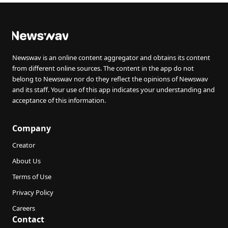
kanser
Newswav is an online content aggregator and obtains its content
from different online sources. The content in the app do not
belong to Newswav nor do they reflect the opinions of Newswav
and its staff. Your use of this app indicates your understanding and
acceptance of this information.
Company
Creator
About Us
Terms of Use
Privacy Policy
Careers
Contact