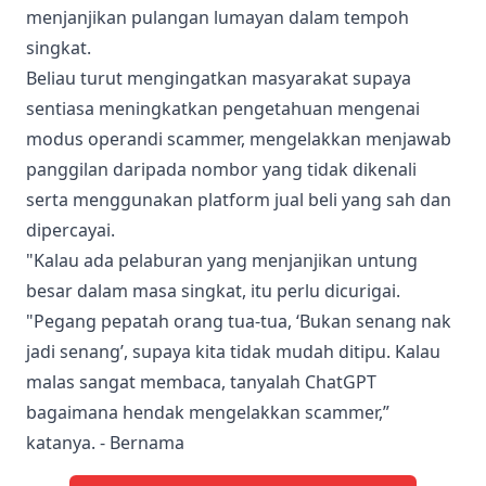
menjanjikan pulangan lumayan dalam tempoh
singkat.
Beliau turut mengingatkan masyarakat supaya
sentiasa meningkatkan pengetahuan mengenai
modus operandi scammer, mengelakkan menjawab
panggilan daripada nombor yang tidak dikenali
serta menggunakan platform jual beli yang sah dan
dipercayai.
"Kalau ada pelaburan yang menjanjikan untung
besar dalam masa singkat, itu perlu dicurigai.
"Pegang pepatah orang tua-tua, ‘Bukan senang nak
jadi senang’, supaya kita tidak mudah ditipu. Kalau
malas sangat membaca, tanyalah ChatGPT
bagaimana hendak mengelakkan scammer,”
katanya. - Bernama