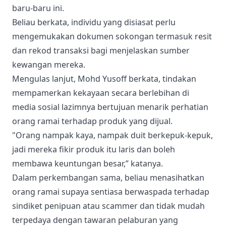
baru-baru ini.
Beliau berkata, individu yang disiasat perlu
mengemukakan dokumen sokongan termasuk resit
dan rekod transaksi bagi menjelaskan sumber
kewangan mereka.
Mengulas lanjut, Mohd Yusoff berkata, tindakan
mempamerkan kekayaan secara berlebihan di
media sosial lazimnya bertujuan menarik perhatian
orang ramai terhadap produk yang dijual.
"Orang nampak kaya, nampak duit berkepuk-kepuk,
jadi mereka fikir produk itu laris dan boleh
membawa keuntungan besar,” katanya.
Dalam perkembangan sama, beliau menasihatkan
orang ramai supaya sentiasa berwaspada terhadap
sindiket penipuan atau scammer dan tidak mudah
terpedaya dengan tawaran pelaburan yang