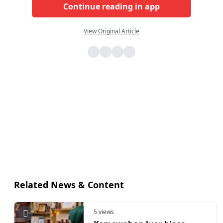
Continue reading in app
View Original Article
Related News & Content
5 views