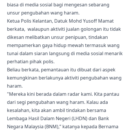
biasa di media sosial bagi mengesan sebarang
unsur pengubahan wang haram.
Ketua Polis Kelantan, Datuk Mohd Yusoff Mamat
berkata, walaupun aktiviti jualan golongan itu tidak
dikesan melibatkan unsur penipuan, tindakan
mempamerkan gaya hidup mewah termasuk wang
tunai dalam siaran langsung di media sosial menarik
perhatian pihak polis.
Beliau berkata, pemantauan itu dibuat dari aspek
kemungkinan berlakunya aktiviti pengubahan wang
haram.
"Mereka kini berada dalam radar kami. Kita pantau
dari segi pengubahan wang haram. Kalau ada
kesalahan, kita akan ambil tindakan bersama
Lembaga Hasil Dalam Negeri (LHDN) dan Bank
Negara Malaysia (BNM),” katanya kepada Bernama