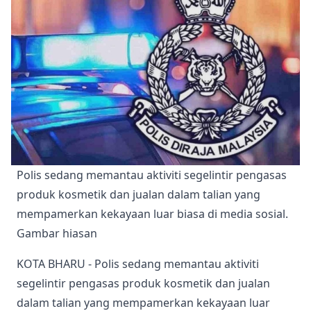
Polis sedang memantau aktiviti segelintir pengasas 
produk kosmetik dan jualan dalam talian yang 
mempamerkan kekayaan luar biasa di media sosial. 
Gambar hiasan 
KOTA BHARU - Polis sedang memantau aktiviti
segelintir pengasas produk kosmetik dan jualan
dalam talian yang mempamerkan kekayaan luar