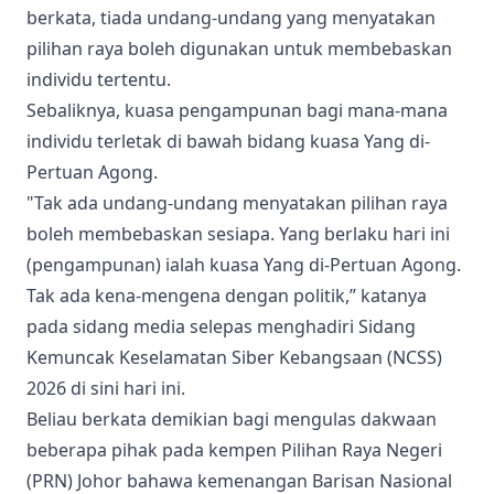
berkata, tiada undang-undang yang menyatakan
pilihan raya boleh digunakan untuk membebaskan
individu tertentu.
Sebaliknya, kuasa pengampunan bagi mana-mana
individu terletak di bawah bidang kuasa Yang di-
Pertuan Agong.
"Tak ada undang-undang menyatakan pilihan raya
boleh membebaskan sesiapa. Yang berlaku hari ini
(pengampunan) ialah kuasa Yang di-Pertuan Agong.
Tak ada kena-mengena dengan politik,” katanya
pada sidang media selepas menghadiri Sidang
Kemuncak Keselamatan Siber Kebangsaan (NCSS)
2026 di sini hari ini.
Beliau berkata demikian bagi mengulas dakwaan
beberapa pihak pada kempen Pilihan Raya Negeri
(PRN) Johor bahawa kemenangan Barisan Nasional