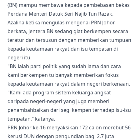
(BN) mampu membawa kepada pembebasan bekas
Perdana Menteri Datuk Seri Najib Tun Razak.
Azalina ketika mengulas mengenai PRN Johor
berkata, jentera BN sedang giat berkempen secara
teratur dan tersusun dengan memberikan tumpuan
kepada keutamaan rakyat dan isu tempatan di
negeri itu.
"BN ialah parti politik yang sudah lama dan cara
kami berkempen tu banyak memberikan fokus
kepada keutamaan rakyat dalam negeri berkenaan.
"Kami ada program sistem keluarga angkat
daripada negeri-negeri yang juga memberi
penambahbaikan dari segi kempen terhadap isu-isu
tempatan,” katanya.
PRN Johor ke-16 menyaksikan 172 calon merebut 56
kerusi DUN dengan pengundian bagi 2.7 juta