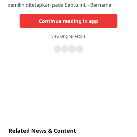
pemilih ditetapkan pada Sabtu ini. - Bernama
Continue reading in app
View Original Article
Related News & Content