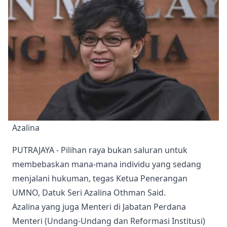
Azalina
PUTRAJAYA - Pilihan raya bukan saluran untuk
membebaskan mana-mana individu yang sedang
menjalani hukuman, tegas Ketua Penerangan
UMNO, Datuk Seri Azalina Othman Said.
Azalina yang juga Menteri di Jabatan Perdana
Menteri (Undang-Undang dan Reformasi Institusi)