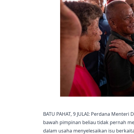
BATU PAHAT, 9 JULAI: Perdana Menteri D
bawah pimpinan beliau tidak pernah m
dalam usaha menyelesaikan isu berkaita