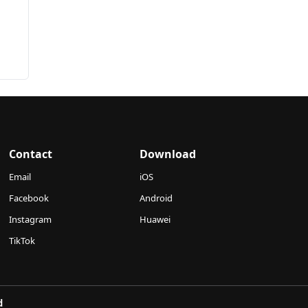
Contact
Download
Email
iOS
Facebook
Android
Instagram
Huawei
TikTok
d