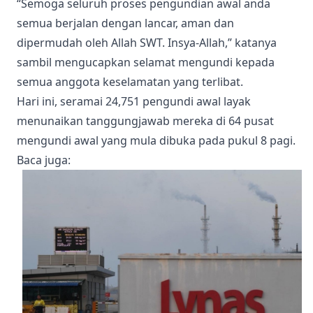
“Semoga seluruh proses pengundian awal anda
semua berjalan dengan lancar, aman dan
dipermudah oleh Allah SWT. Insya-Allah,” katanya
sambil mengucapkan selamat mengundi kepada
semua anggota keselamatan yang terlibat.
Hari ini, seramai 24,751 pengundi awal layak
menunaikan tanggungjawab mereka di 64 pusat
mengundi awal yang mula dibuka pada pukul 8 pagi.
Baca juga
: