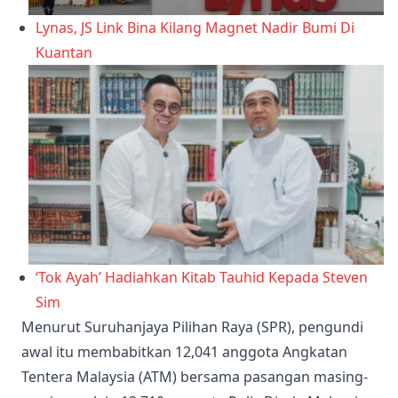
Lynas, JS Link Bina Kilang Magnet Nadir Bumi Di
Kuantan
‘Tok Ayah’ Hadiahkan Kitab Tauhid Kepada Steven
Sim
Menurut Suruhanjaya Pilihan Raya (SPR), pengundi
awal itu membabitkan 12,041 anggota Angkatan
Tentera Malaysia (ATM) bersama pasangan masing-