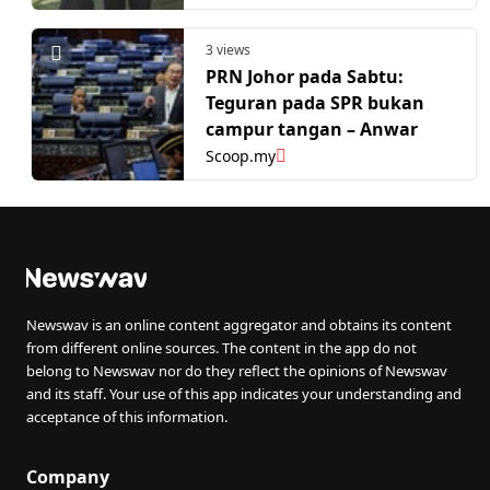
3 views
PRN Johor pada Sabtu:
Teguran pada SPR bukan
campur tangan – Anwar
Scoop.my
Newswav is an online content aggregator and obtains its content
from different online sources. The content in the app do not
belong to Newswav nor do they reflect the opinions of Newswav
and its staff. Your use of this app indicates your understanding and
acceptance of this information.
Company