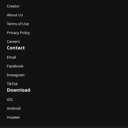
Creator
About Us
Terms of Use
Privacy Policy
Careers
Contact
Email
Facebook
Instagram
TikTok
Download
iOS
Android
Huawei