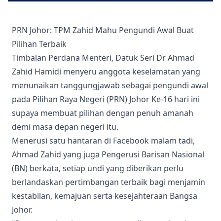
PRN Johor: TPM Zahid Mahu Pengundi Awal Buat
Pilihan Terbaik
Timbalan Perdana Menteri, Datuk Seri Dr Ahmad
Zahid Hamidi menyeru anggota keselamatan yang
menunaikan tanggungjawab sebagai pengundi awal
pada Pilihan Raya Negeri (PRN) Johor Ke-16 hari ini
supaya membuat pilihan dengan penuh amanah
demi masa depan negeri itu.
Menerusi satu hantaran di Facebook malam tadi,
Ahmad Zahid yang juga Pengerusi Barisan Nasional
(BN) berkata, setiap undi yang diberikan perlu
berlandaskan pertimbangan terbaik bagi menjamin
kestabilan, kemajuan serta kesejahteraan Bangsa
Johor.