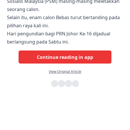
Sosialis Malaysia (PSM) masing-masing meletakkan
seorang calon.
Selain itu, enam calon Bebas turut bertanding pada
pilihan raya kali ini.
Hari pengundian bagi PRN Johor Ke-16 dijadual
berlangsung pada Sabtu ini.
Continue reading in app
View Original Article