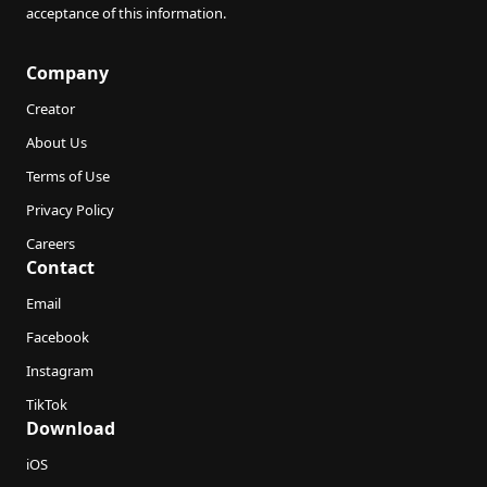
acceptance of this information.
Company
Creator
About Us
Terms of Use
Privacy Policy
Careers
Contact
Email
Facebook
Instagram
TikTok
Download
iOS