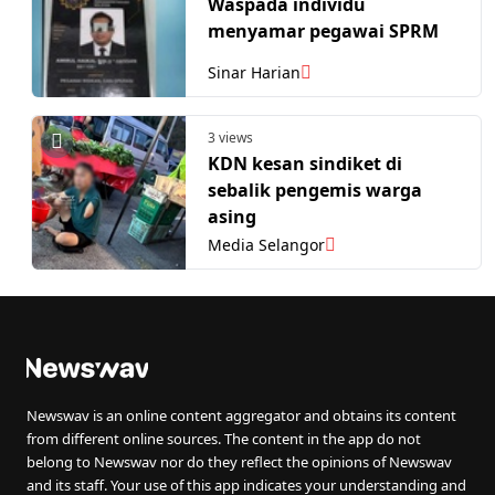
Waspada individu
menyamar pegawai SPRM
Sinar Harian
3 views
KDN kesan sindiket di
sebalik pengemis warga
asing
Media Selangor
Newswav is an online content aggregator and obtains its content
from different online sources. The content in the app do not
belong to Newswav nor do they reflect the opinions of Newswav
and its staff. Your use of this app indicates your understanding and