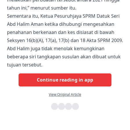
tahun ini,” menurut sumber itu.
Sementara itu, Ketua Pesuruhjaya SPRM Datuk Seri
Abd Halim Aman ketika dihubungi mengesahkan
penahanan berkenaan dan kes disiasat di bawah
Seksyen 16(b)(A), 17(a), 17(b) dan 18 Akta SPRM 2009.
Abd Halim juga tidak menolak kemungkinan
beberapa siri tangkapan susulan akan dibuat untuk
tujuan tersebut.
Continue reading in app
View Original Article