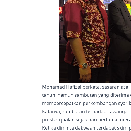
Mohamad Hafizal berkata, sasaran asa
tahun, namun sambutan yang diterima
mempercepatkan perkembangan syarik
Katanya, sambutan terhadap cawangan S
prestasi jualan sejak hari pertama opera
Ketika diminta dakwaan terdapat skim 