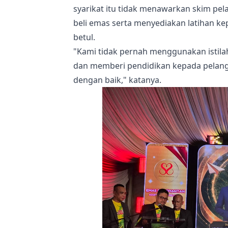
syarikat itu tidak menawarkan skim pel
beli emas serta menyediakan latihan 
betul.
"Kami tidak pernah menggunakan istila
dan memberi pendidikan kepada pela
dengan baik," katanya.