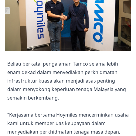
Beliau berkata, pengalaman Tamco selama lebih
enam dekad dalam menyediakan perkhidmatan
infrastruktur kuasa akan menjadi asas penting
dalam menyokong keperluan tenaga Malaysia yang
semakin berkembang.
“Kerjasama bersama Hoymiles mencerminkan usaha
kami untuk memperluas keupayaan dalam
menyediakan perkhidmatan tenaga masa depan,