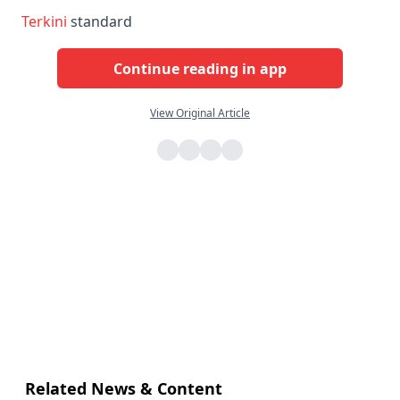
Terkini
standard
Continue reading in app
View Original Article
Related News & Content