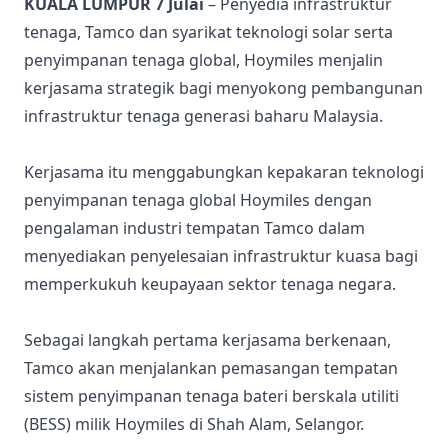
KUALA LUMPUR 7 Julai
– Penyedia infrastruktur
tenaga, Tamco dan syarikat teknologi solar serta
penyimpanan tenaga global, Hoymiles menjalin
kerjasama strategik bagi menyokong pembangunan
infrastruktur tenaga generasi baharu Malaysia.
Kerjasama itu menggabungkan kepakaran teknologi
penyimpanan tenaga global Hoymiles dengan
pengalaman industri tempatan Tamco dalam
menyediakan penyelesaian infrastruktur kuasa bagi
memperkukuh keupayaan sektor tenaga negara.
Sebagai langkah pertama kerjasama berkenaan,
Tamco akan menjalankan pemasangan tempatan
sistem penyimpanan tenaga bateri berskala utiliti
(BESS) milik Hoymiles di Shah Alam, Selangor.