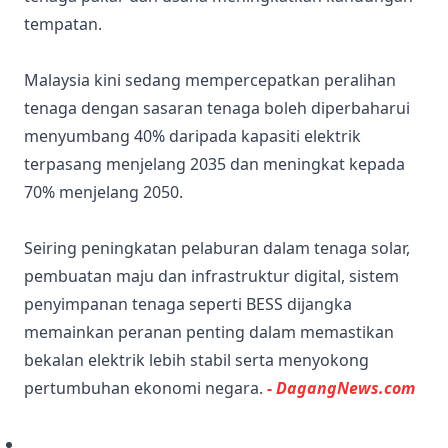
tempatan.
Malaysia kini sedang mempercepatkan peralihan
tenaga dengan sasaran tenaga boleh diperbaharui
menyumbang 40% daripada kapasiti elektrik
terpasang menjelang 2035 dan meningkat kepada
70% menjelang 2050.
Seiring peningkatan pelaburan dalam tenaga solar,
pembuatan maju dan infrastruktur digital, sistem
penyimpanan tenaga seperti BESS dijangka
memainkan peranan penting dalam memastikan
bekalan elektrik lebih stabil serta menyokong
pertumbuhan ekonomi negara.
- DagangNews.com