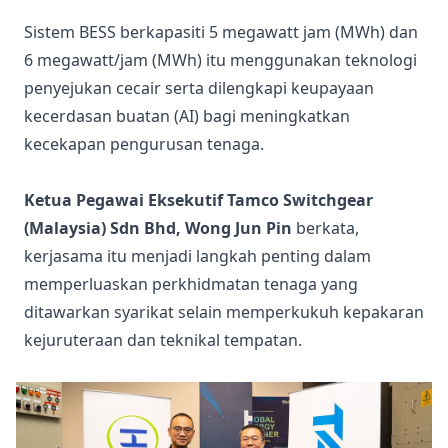
Sistem BESS berkapasiti 5 megawatt jam (MWh) dan
6 megawatt/jam (MWh) itu menggunakan teknologi
penyejukan cecair serta dilengkapi keupayaan
kecerdasan buatan (AI) bagi meningkatkan
kecekapan pengurusan tenaga.
Ketua Pegawai Eksekutif Tamco Switchgear
(Malaysia) Sdn Bhd, Wong Jun Pin
berkata,
kerjasama itu menjadi langkah penting dalam
memperluaskan perkhidmatan tenaga yang
ditawarkan syarikat selain memperkukuh kepakaran
kejuruteraan dan teknikal tempatan.