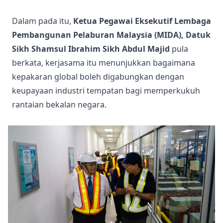
Dalam pada itu,
Ketua Pegawai Eksekutif Lembaga
Pembangunan Pelaburan Malaysia (MIDA), Datuk
Sikh Shamsul Ibrahim Sikh Abdul Majid
pula
berkata, kerjasama itu menunjukkan bagaimana
kepakaran global boleh digabungkan dengan
keupayaan industri tempatan bagi memperkukuh
rantaian bekalan negara.