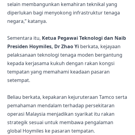
selain membangunkan kemahiran teknikal yang
diperlukan bagi menyokong infrastruktur tenaga
negara,” katanya.
Sementara itu,
Ketua Pegawai Teknologi dan Naib
Presiden Hoymiles, Dr Zhao Yi
berkata, kejayaan
pelaksanaan teknologi tenaga moden bergantung
kepada kerjasama kukuh dengan rakan kongsi
tempatan yang memahami keadaan pasaran
setempat.
Beliau berkata, kepakaran kejuruteraan Tamco serta
pemahaman mendalam terhadap persekitaran
operasi Malaysia menjadikan syarikat itu rakan
strategik sesuai untuk membawa pengalaman
global Hoymiles ke pasaran tempatan.