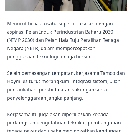
Menurut beliau, usaha seperti itu selari dengan
aspirasi Pelan Induk Perindustrian Baharu 2030
(NIMP 2030) dan Pelan Hala Tuju Peralihan Tenaga
Negara (NETR) dalam mempercepatkan
penggunaan teknologi tenaga bersih.
Selain pemasangan tempatan, kerjasama Tamco dan
Hoymiles turut merangkumi integrasi sistem, ujian,
pentauliahan, perkhidmatan sokongan serta
penyelenggaraan jangka panjang.
Kerjasama itu juga akan diperluaskan kepada
perkongsian pengetahuan teknikal, pembangunan
tenaga pakar dan usaha meningkatkan kandungan