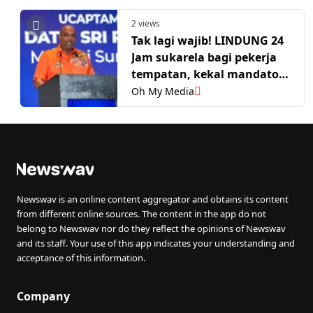
2 views
Tak lagi wajib! LINDUNG 24
Jam sukarela bagi pekerja
tempatan, kekal mandatori
buat pekerja asing
Oh My Media
Newswav is an online content aggregator and obtains its content
from different online sources. The content in the app do not
belong to Newswav nor do they reflect the opinions of Newswav
and its staff. Your use of this app indicates your understanding and
acceptance of this information.
Company