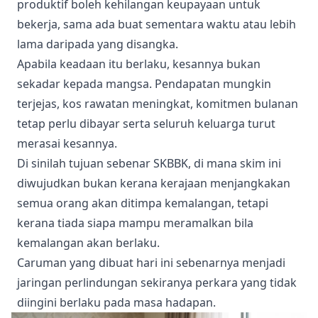
produktif boleh kehilangan keupayaan untuk
bekerja, sama ada buat sementara waktu atau lebih
lama daripada yang disangka.
Apabila keadaan itu berlaku, kesannya bukan
sekadar kepada mangsa. Pendapatan mungkin
terjejas, kos rawatan meningkat, komitmen bulanan
tetap perlu dibayar serta seluruh keluarga turut
merasai kesannya.
Di sinilah tujuan sebenar SKBBK, di mana skim ini
diwujudkan bukan kerana kerajaan menjangkakan
semua orang akan ditimpa kemalangan, tetapi
kerana tiada siapa mampu meramalkan bila
kemalangan akan berlaku.
Caruman yang dibuat hari ini sebenarnya menjadi
jaringan perlindungan sekiranya perkara yang tidak
diingini berlaku pada masa hadapan.