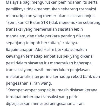
Malaysia bagi menguruskan pemindahan itu serta
pemiliknya tidak menemukan sebarang transaksi
mencurigakan yang memerlukan siasatan lanjut.
"Semakan CTR dan STR tidak menemukan sebarang
transaksi yang memerlukan siasatan lebih
mendalam, dan tiada perkara penting dikesan
sepanjang tempoh berkaitan," katanya.
Bagaimanapun, Abd Halim berkata semakan
kewangan terhadap empat suspek yang dikenal
pasti dalam siasatan itu menemukan beberapa
transaksi yang masih memerlukan penjelasan
melalui analisis terperinci terhadap rekod bank dan
pengesanan aliran wang.
"Keempat-empat suspek itu masih disiasat kerana
terdapat beberapa transaksi yang perlu
diperjelaskan menerusi pengesanan aliran