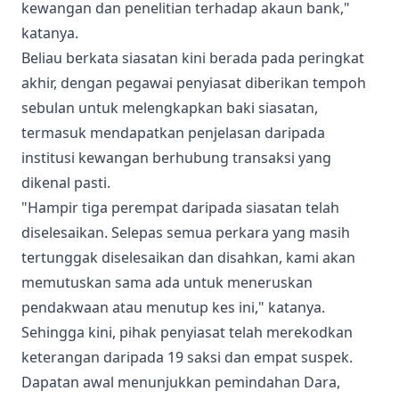
kewangan dan penelitian terhadap akaun bank,"
katanya.
Beliau berkata siasatan kini berada pada peringkat
akhir, dengan pegawai penyiasat diberikan tempoh
sebulan untuk melengkapkan baki siasatan,
termasuk mendapatkan penjelasan daripada
institusi kewangan berhubung transaksi yang
dikenal pasti.
"Hampir tiga perempat daripada siasatan telah
diselesaikan. Selepas semua perkara yang masih
tertunggak diselesaikan dan disahkan, kami akan
memutuskan sama ada untuk meneruskan
pendakwaan atau menutup kes ini," katanya.
Sehingga kini, pihak penyiasat telah merekodkan
keterangan daripada 19 saksi dan empat suspek.
Dapatan awal menunjukkan pemindahan Dara,