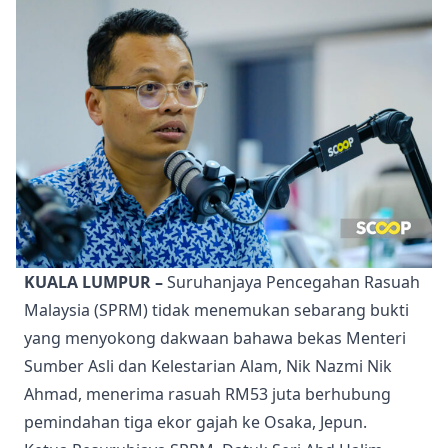
KUALA LUMPUR –
Suruhanjaya Pencegahan Rasuah
Malaysia (SPRM) tidak menemukan sebarang bukti
yang menyokong dakwaan bahawa bekas Menteri
Sumber Asli dan Kelestarian Alam, Nik Nazmi Nik
Ahmad, menerima rasuah RM53 juta berhubung
pemindahan tiga ekor gajah ke Osaka, Jepun.