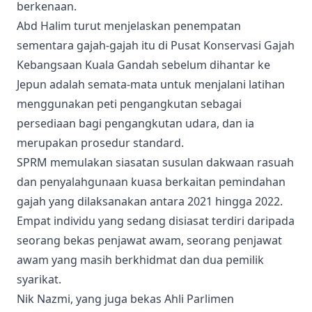
berkenaan.
Abd Halim turut menjelaskan penempatan
sementara gajah-gajah itu di Pusat Konservasi Gajah
Kebangsaan Kuala Gandah sebelum dihantar ke
Jepun adalah semata-mata untuk menjalani latihan
menggunakan peti pengangkutan sebagai
persediaan bagi pengangkutan udara, dan ia
merupakan prosedur standard.
SPRM memulakan siasatan susulan dakwaan rasuah
dan penyalahgunaan kuasa berkaitan pemindahan
gajah yang dilaksanakan antara 2021 hingga 2022.
Empat individu yang sedang disiasat terdiri daripada
seorang bekas penjawat awam, seorang penjawat
awam yang masih berkhidmat dan dua pemilik
syarikat.
Nik Nazmi, yang juga bekas Ahli Parlimen