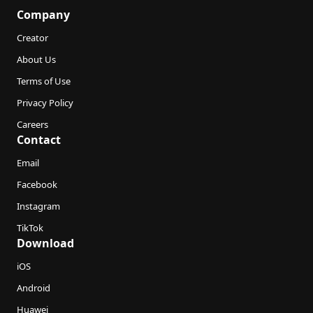
Company
Creator
About Us
Terms of Use
Privacy Policy
Careers
Contact
Email
Facebook
Instagram
TikTok
Download
iOS
Android
Huawei