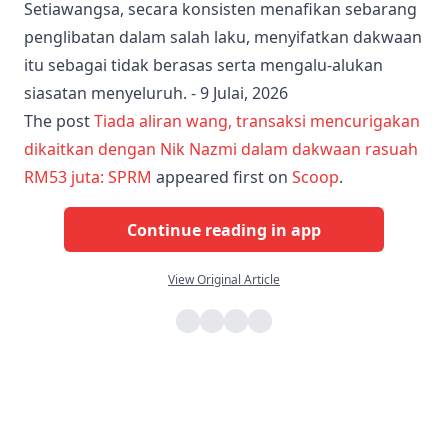
Setiawangsa, secara konsisten menafikan sebarang
penglibatan dalam salah laku, menyifatkan dakwaan
itu sebagai tidak berasas serta mengalu-alukan
siasatan menyeluruh. - 9 Julai, 2026
The post
Tiada aliran wang, transaksi mencurigakan
dikaitkan dengan Nik Nazmi dalam dakwaan rasuah
RM53 juta: SPRM
appeared first on
Scoop
.
Continue reading in app
View Original Article