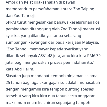
Amoi dan Kelat dilaksanakan di bawah
memorandum persefahaman antara Zoo Taiping
dan Zoo Tennoji.
SPRM turut mengesahkan bahawa keseluruhan kos
pemindahan ditanggung oleh Zoo Tennoji menerusi
syarikat yang dilantiknya, tanpa sebarang
sumbangan kewangan daripada kerajaan Malaysia.
"Zoo Tennoji membayar kepada syarikat yang
dilantik sebanyak AS$1.48 juta, atau kira-kira RM6.39
juta, bagi menguruskan proses pemindahan itu,"
kata Abd Halim.
Siasatan juga mendapati tempoh pinjaman selama
25 tahun bagi tiga ekor gajah itu adalah munasabah
dengan mengambil kira tempoh bunting spesies
tersebut yang kira-kira dua tahun serta anggaran
maksimum enam kelahiran sepanjang tempoh