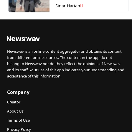
Sinar Harian
Newswav is an online content aggregator and obtains its content
from different online sources. The content in the app do not
belong to Newswav nor do they reflect the opinions of Newswav
and its staff. Your use of this app indicates your understanding and
acceptance of this information.
Company
Creator
About Us
Terms of Use
Privacy Policy