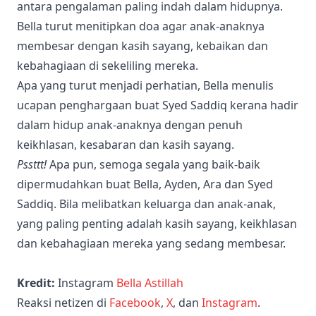
antara pengalaman paling indah dalam hidupnya.
Bella turut menitipkan doa agar anak-anaknya
membesar dengan kasih sayang, kebaikan dan
kebahagiaan di sekeliling mereka.
Apa yang turut menjadi perhatian, Bella menulis
ucapan penghargaan buat Syed Saddiq kerana hadir
dalam hidup anak-anaknya dengan penuh
keikhlasan, kesabaran dan kasih sayang.
Pssttt!
Apa pun, semoga segala yang baik-baik
dipermudahkan buat Bella, Ayden, Ara dan Syed
Saddiq. Bila melibatkan keluarga dan anak-anak,
yang paling penting adalah kasih sayang, keikhlasan
dan kebahagiaan mereka yang sedang membesar.
Kredit:
Instagram
Bella Astillah
Reaksi netizen di
Facebook
,
X
, dan
Instagram
.