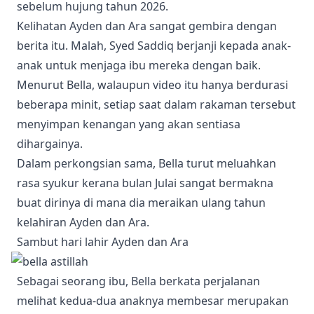
sebelum hujung tahun 2026.
Kelihatan Ayden dan Ara sangat gembira dengan
berita itu. Malah, Syed Saddiq berjanji kepada anak-
anak untuk menjaga ibu mereka dengan baik.
Menurut Bella, walaupun video itu hanya berdurasi
beberapa minit, setiap saat dalam rakaman tersebut
menyimpan kenangan yang akan sentiasa
dihargainya.
Dalam perkongsian sama, Bella turut meluahkan
rasa syukur kerana bulan Julai sangat bermakna
buat dirinya di mana dia meraikan ulang tahun
kelahiran Ayden dan Ara.
Sambut hari lahir Ayden dan Ara
Sebagai seorang ibu, Bella berkata perjalanan
melihat kedua-dua anaknya membesar merupakan