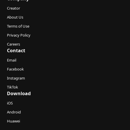
Creator
About Us
Terms of Use
Privacy Policy
Careers
Contact
Email
Facebook
Instagram
TikTok
Download
iOS
Android
Huawei