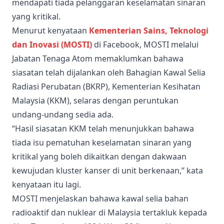
mendapati tiada pelanggaran keselamatan sinaran
yang kritikal.
Menurut kenyataan
Kementerian Sains, Teknologi
dan Inovasi (MOSTI)
di Facebook, MOSTI melalui
Jabatan Tenaga Atom memaklumkan bahawa
siasatan telah dijalankan oleh Bahagian Kawal Selia
Radiasi Perubatan (BKRP), Kementerian Kesihatan
Malaysia (KKM), selaras dengan peruntukan
undang-undang sedia ada.
“Hasil siasatan KKM telah menunjukkan bahawa
tiada isu pematuhan keselamatan sinaran yang
kritikal yang boleh dikaitkan dengan dakwaan
kewujudan kluster kanser di unit berkenaan,” kata
kenyataan itu lagi.
MOSTI menjelaskan bahawa kawal selia bahan
radioaktif dan nuklear di Malaysia tertakluk kepada