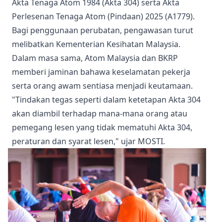
Akta Tenaga Atom 1984 (Akta 304) serta Akta
Perlesenan Tenaga Atom (Pindaan) 2025 (A1779).
Bagi penggunaan perubatan, pengawasan turut
melibatkan Kementerian Kesihatan Malaysia.
Dalam masa sama, Atom Malaysia dan BKRP
memberi jaminan bahawa keselamatan pekerja
serta orang awam sentiasa menjadi keutamaan.
"Tindakan tegas seperti dalam ketetapan Akta 304
akan diambil terhadap mana-mana orang atau
pemegang lesen yang tidak mematuhi Akta 304,
peraturan dan syarat lesen," ujar MOSTI.