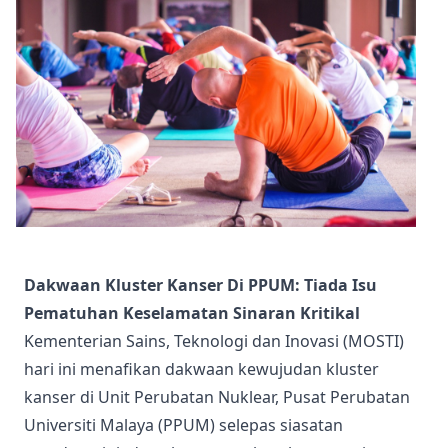
Dakwaan Kluster Kanser Di PPUM: Tiada Isu
Pematuhan Keselamatan Sinaran Kritikal
Kementerian Sains, Teknologi dan Inovasi (MOSTI)
hari ini menafikan dakwaan kewujudan kluster
kanser di Unit Perubatan Nuklear, Pusat Perubatan
Universiti Malaya (PPUM) selepas siasatan