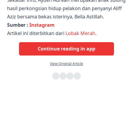
hasil perkongsian hidup pelakon dan penyanyi Aliff
Aziz bersama bekas isterinya, Bella Astillah.
Sumber :
Instagram
Artikel ini diterbitkan dari
Lobak Merah
.
Continue reading in app
View Original Article