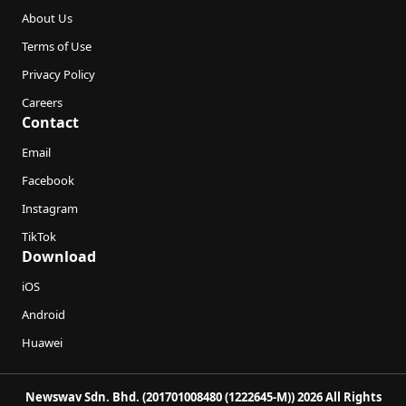
About Us
Terms of Use
Privacy Policy
Careers
Contact
Email
Facebook
Instagram
TikTok
Download
iOS
Android
Huawei
Newswav Sdn. Bhd. (201701008480 (1222645-M)) 2026 All Rights