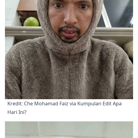
Kredit: Che Mohamad Faiz via Kumpulan Edit Apa 
Hari Ini?