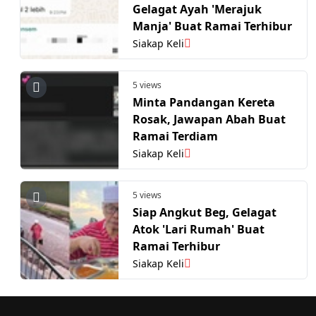
Gelagat Ayah 'Merajuk
Manja' Buat Ramai Terhibur
Siakap Keli
5 views
Minta Pandangan Kereta
Rosak, Jawapan Abah Buat
Ramai Terdiam
Siakap Keli
5 views
Siap Angkut Beg, Gelagat
Atok 'Lari Rumah' Buat
Ramai Terhibur
Siakap Keli