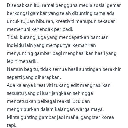
Disebabkan itu, ramai pengguna media sosial gemar
berkongsi gambar yang telah disunting sama ada
untuk tujuan hiburan, kreativiti mahupun sekadar
memenuhi kehendak peribadi.
Tidak kurang juga yang mendapatkan bantuan
individu lain yang mempunyai kemahiran
menyunting gambar bagi menghasilkan hasil yang
lebih menarik.
Namun begitu, tidak semua hasil suntingan berakhir
seperti yang diharapkan.
Ada kalanya kreativiti tukang edit menghasilkan
sesuatu yang di luar jangkaan sehingga
mencetuskan pelbagai reaksi lucu dan
menghiburkan dalam kalangan warga maya.
Minta gunting gambar jadi mafia, gangster korea
tapi...