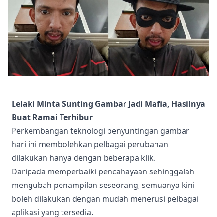
Lelaki Minta Sunting Gambar Jadi Mafia, Hasilnya
Buat Ramai Terhibur
Perkembangan teknologi penyuntingan gambar
hari ini membolehkan pelbagai perubahan
dilakukan hanya dengan beberapa klik.
Daripada memperbaiki pencahayaan sehinggalah
mengubah penampilan seseorang, semuanya kini
boleh dilakukan dengan mudah menerusi pelbagai
aplikasi yang tersedia.