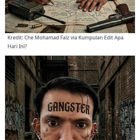
Kredit: Che Mohamad Faiz via Kumpulan Edit Apa 
Hari Ini?