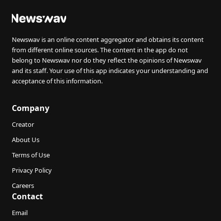
Newswav is an online content aggregator and obtains its content
from different online sources. The content in the app do not
belong to Newswav nor do they reflect the opinions of Newswav
and its staff. Your use of this app indicates your understanding and
acceptance of this information.
Company
Creator
About Us
Terms of Use
Privacy Policy
Careers
Contact
Email