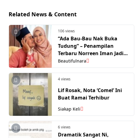
Related News & Content
106 views
“Ada Bau-Bau Nak Buka
Tudung” – Penampilan
Terbaru Norreen Iman Jadi
Tumpuan, Peminat Doakan
Beautifulnara
Yang Terbaik
4 views
Lif Rosak, Nota ‘Comel’ Ini
Buat Ramai Terhibur
Siakap Keli
6 views
Dramatik Sangat Ni,