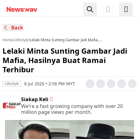
Back
Home
/
Lifestyle
/
Lelaki Minta Sunting Gambar Jadi Mafia,
Hasilnya Buat Ramai Terhibur
Lelaki Minta Sunting Gambar Jadi
Mafia, Hasilnya Buat Ramai
Terhibur
8 Jul 2026 • 2:56 PM MYT
Lifestyle
Siakap Keli
We’re a fast growing company with over 20
million page views per month.