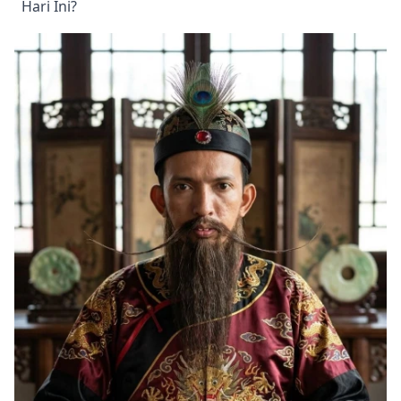
Hari Ini?