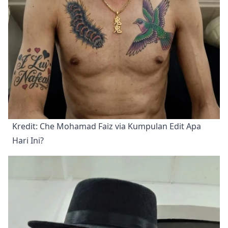
Kredit: Che Mohamad Faiz via Kumpulan Edit Apa 
Hari Ini?