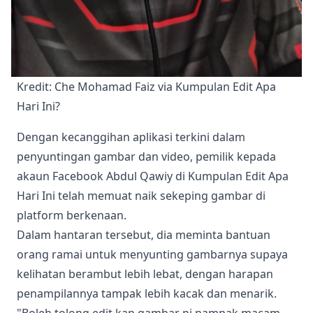
Kredit: Che Mohamad Faiz via Kumpulan Edit Apa 
Hari Ini?
Dengan kecanggihan aplikasi terkini dalam
penyuntingan gambar dan video, pemilik kepada
akaun Facebook Abdul Qawiy di Kumpulan Edit Apa
Hari Ini telah memuat naik sekeping gambar di
platform berkenaan.
Dalam hantaran tersebut, dia meminta bantuan
orang ramai untuk menyunting gambarnya supaya
kelihatan berambut lebih lebat, dengan harapan
penampilannya tampak lebih kacak dan menarik.