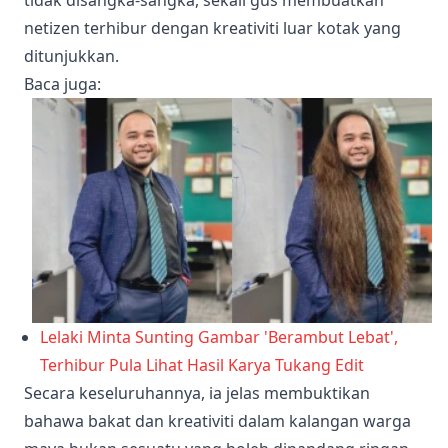
tidak disangka-sangka, sekali gus membuatkan
netizen terhibur dengan kreativiti luar kotak yang
ditunjukkan.
Baca juga
:
Lelaki Minta Sunting Gambar 'Berambut Lebat',
Terhibur Pula Lihat Hasil Karya Tukang Edit
Secara keseluruhannya, ia jelas membuktikan
bahawa bakat dan kreativiti dalam kalangan warga