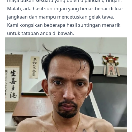
maya bukan sesuatu yang boleh dipandang ringan.
Malah, ada hasil suntingan yang benar-benar di luar
jangkaan dan mampu mencetuskan gelak tawa.
Kami kongsikan beberapa hasil suntingan menarik
untuk tatapan anda di bawah.