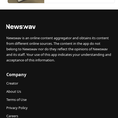
Newswav is an online content aggregator and obtains its content
from different online sources. The content in the app do not
belong to Newswav nor do they reflect the opinions of Newswav
and its staff. Your use of this app indicates your understanding and
acceptance of this information.
Company
Creator
About Us
Terms of Use
Privacy Policy
Careers