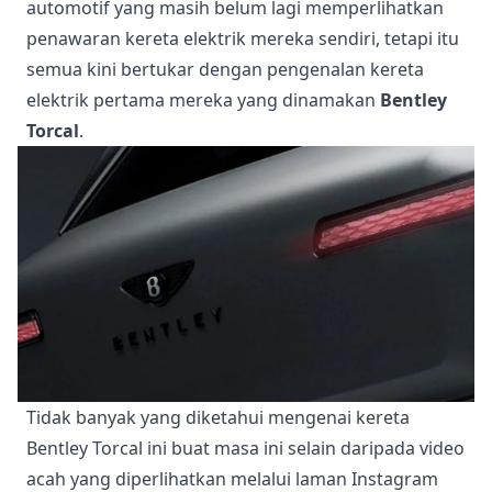
automotif yang masih belum lagi memperlihatkan
penawaran kereta elektrik mereka sendiri, tetapi itu
semua kini bertukar dengan pengenalan kereta
elektrik pertama mereka yang dinamakan
Bentley
Torcal
.
Tidak banyak yang diketahui mengenai kereta
Bentley Torcal ini buat masa ini selain daripada video
acah yang diperlihatkan melalui laman Instagram