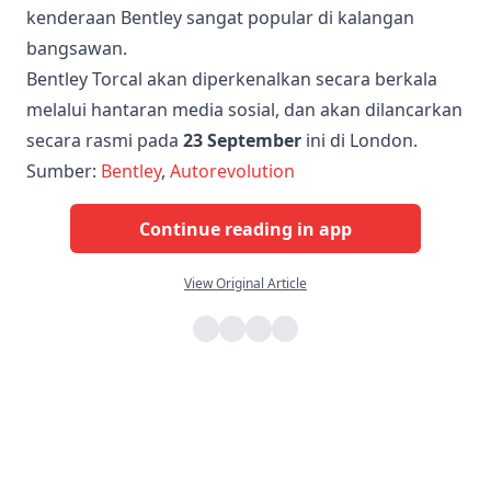
kenderaan Bentley sangat popular di kalangan
bangsawan.
Bentley Torcal akan diperkenalkan secara berkala
melalui hantaran media sosial, dan akan dilancarkan
secara rasmi pada
23 September
ini di London.
Sumber:
Bentley
,
Autorevolution
Continue reading in app
View Original Article