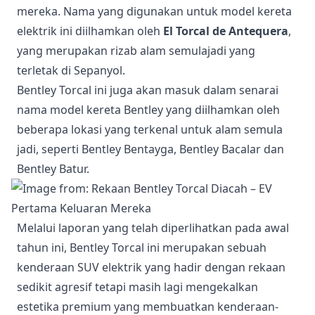
mereka. Nama yang digunakan untuk model kereta
elektrik ini diilhamkan oleh
El Torcal de Antequera
,
yang merupakan rizab alam semulajadi yang
terletak di Sepanyol.
Bentley Torcal ini juga akan masuk dalam senarai
nama model kereta Bentley yang diilhamkan oleh
beberapa lokasi yang terkenal untuk alam semula
jadi, seperti Bentley Bentayga, Bentley Bacalar dan
Bentley Batur.
Melalui laporan yang telah diperlihatkan pada awal
tahun ini, Bentley Torcal ini merupakan sebuah
kenderaan SUV elektrik yang hadir dengan rekaan
sedikit agresif tetapi masih lagi mengekalkan
estetika premium yang membuatkan kenderaan-