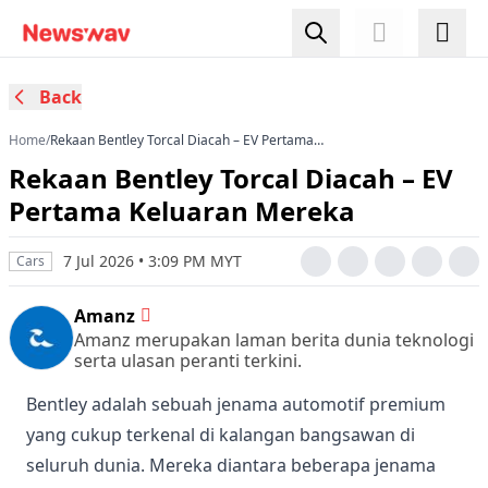
Back
Home
/
Rekaan Bentley Torcal Diacah – EV Pertama
Keluaran Mereka
Rekaan Bentley Torcal Diacah – EV
Pertama Keluaran Mereka
7 Jul 2026 • 3:09 PM MYT
Cars
Amanz
Amanz merupakan laman berita dunia teknologi
serta ulasan peranti terkini.
Bentley adalah sebuah jenama automotif premium
yang cukup terkenal di kalangan bangsawan di
seluruh dunia. Mereka diantara beberapa jenama