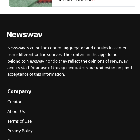
Newswav is an online content aggregator and obtains its content
from different online sources. The content in the app do not
belong to Newswav nor do they reflect the opinions of Newswav
and its staff. Your use of this app indicates your understanding and
acceptance of this information.
Company
Creator
About Us
Terms of Use
Privacy Policy