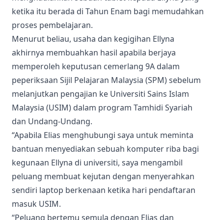
ketika itu berada di Tahun Enam bagi memudahkan
proses pembelajaran.
Menurut beliau, usaha dan kegigihan Ellyna
akhirnya membuahkan hasil apabila berjaya
memperoleh keputusan cemerlang 9A dalam
peperiksaan Sijil Pelajaran Malaysia (SPM) sebelum
melanjutkan pengajian ke Universiti Sains Islam
Malaysia (USIM) dalam program Tamhidi Syariah
dan Undang-Undang.
“Apabila Elias menghubungi saya untuk meminta
bantuan menyediakan sebuah komputer riba bagi
kegunaan Ellyna di universiti, saya mengambil
peluang membuat kejutan dengan menyerahkan
sendiri laptop berkenaan ketika hari pendaftaran
masuk USIM.
“Peluang bertemu semula dengan Elias dan