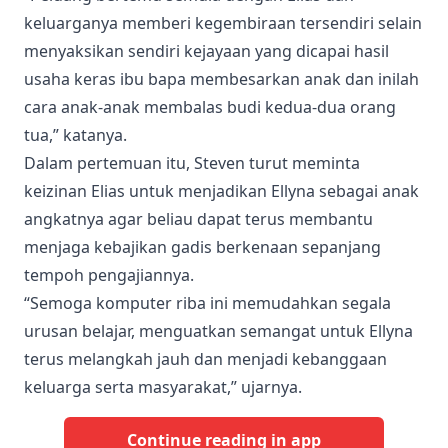
keluarganya memberi kegembiraan tersendiri selain
menyaksikan sendiri kejayaan yang dicapai hasil
usaha keras ibu bapa membesarkan anak dan inilah
cara anak-anak membalas budi kedua-dua orang
tua,” katanya.
Dalam pertemuan itu, Steven turut meminta
keizinan Elias untuk menjadikan Ellyna sebagai anak
angkatnya agar beliau dapat terus membantu
menjaga kebajikan gadis berkenaan sepanjang
tempoh pengajiannya.
“Semoga komputer riba ini memudahkan segala
urusan belajar, menguatkan semangat untuk Ellyna
terus melangkah jauh dan menjadi kebanggaan
keluarga serta masyarakat,” ujarnya.
Continue reading in app