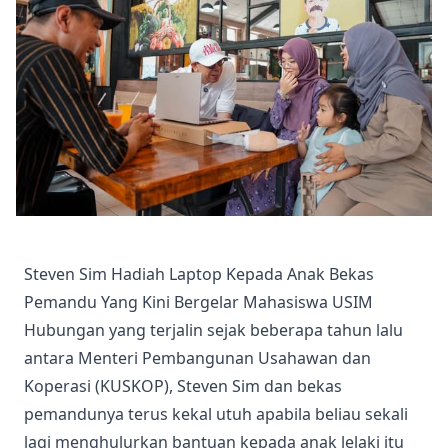
Steven Sim Hadiah Laptop Kepada Anak Bekas
Pemandu Yang Kini Bergelar Mahasiswa USIM
Hubungan yang terjalin sejak beberapa tahun lalu
antara Menteri Pembangunan Usahawan dan
Koperasi (KUSKOP), Steven Sim dan bekas
pemandunya terus kekal utuh apabila beliau sekali
lagi menghulurkan bantuan kepada anak lelaki itu