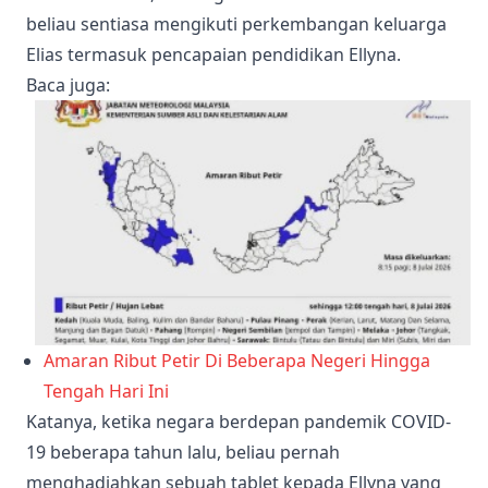
beliau sentiasa mengikuti perkembangan keluarga
Elias termasuk pencapaian pendidikan Ellyna.
Baca juga
:
Amaran Ribut Petir Di Beberapa Negeri Hingga
Tengah Hari Ini
Katanya, ketika negara berdepan pandemik COVID-
19 beberapa tahun lalu, beliau pernah
menghadiahkan sebuah tablet kepada Ellyna yang