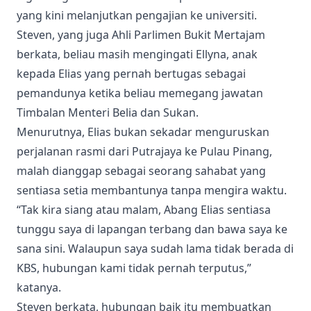
yang kini melanjutkan pengajian ke universiti.
Steven, yang juga Ahli Parlimen Bukit Mertajam
berkata, beliau masih mengingati Ellyna, anak
kepada Elias yang pernah bertugas sebagai
pemandunya ketika beliau memegang jawatan
Timbalan Menteri Belia dan Sukan.
Menurutnya, Elias bukan sekadar menguruskan
perjalanan rasmi dari Putrajaya ke Pulau Pinang,
malah dianggap sebagai seorang sahabat yang
sentiasa setia membantunya tanpa mengira waktu.
“Tak kira siang atau malam, Abang Elias sentiasa
tunggu saya di lapangan terbang dan bawa saya ke
sana sini. Walaupun saya sudah lama tidak berada di
KBS, hubungan kami tidak pernah terputus,”
katanya.
Steven berkata, hubungan baik itu membuatkan