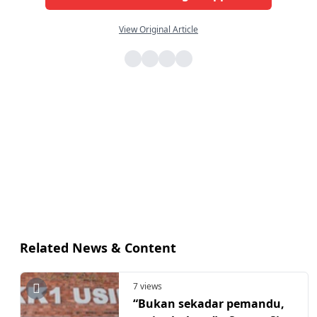
View Original Article
Related News & Content
7 views
“Bukan sekadar pemandu,