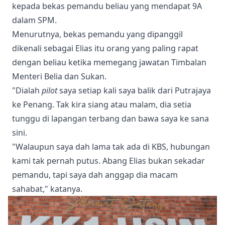
kepada bekas pemandu beliau yang mendapat 9A
dalam SPM.
Menurutnya, bekas pemandu yang dipanggil
dikenali sebagai Elias itu orang yang paling rapat
dengan beliau ketika memegang jawatan Timbalan
Menteri Belia dan Sukan.
"Dialah
pilot
saya setiap kali saya balik dari Putrajaya
ke Penang. Tak kira siang atau malam, dia setia
tunggu di lapangan terbang dan bawa saya ke sana
sini.
"Walaupun saya dah lama tak ada di KBS, hubungan
kami tak pernah putus. Abang Elias bukan sekadar
pemandu, tapi saya dah anggap dia macam
sahabat," katanya.