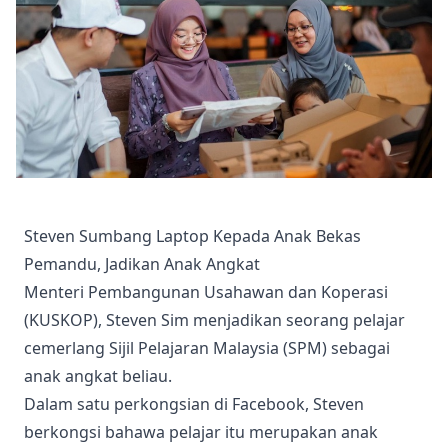
Steven Sumbang Laptop Kepada Anak Bekas
Pemandu, Jadikan Anak Angkat
Menteri Pembangunan Usahawan dan Koperasi
(KUSKOP), Steven Sim menjadikan seorang pelajar
cemerlang Sijil Pelajaran Malaysia (SPM) sebagai
anak angkat beliau.
Dalam satu perkongsian di Facebook, Steven
berkongsi bahawa pelajar itu merupakan anak