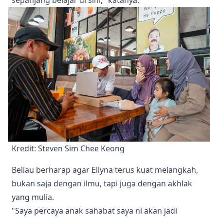
Kredit: Steven Sim Chee Keong 
Beliau berharap agar Ellyna terus kuat melangkah,
bukan saja dengan ilmu, tapi juga dengan akhlak
yang mulia.
"Saya percaya anak sahabat saya ni akan jadi