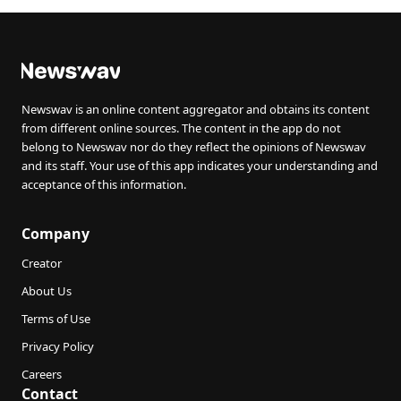
‘answered prayer'
Newswav is an online content aggregator and obtains its content
from different online sources. The content in the app do not
belong to Newswav nor do they reflect the opinions of Newswav
and its staff. Your use of this app indicates your understanding and
acceptance of this information.
Company
Creator
About Us
Terms of Use
Privacy Policy
Careers
Contact