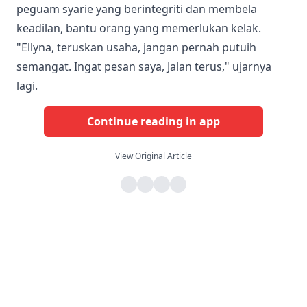
peguam syarie yang berintegriti dan membela
keadilan, bantu orang yang memerlukan kelak.
"Ellyna, teruskan usaha, jangan pernah putuih
semangat. Ingat pesan saya, Jalan terus," ujarnya
lagi.
Continue reading in app
View Original Article