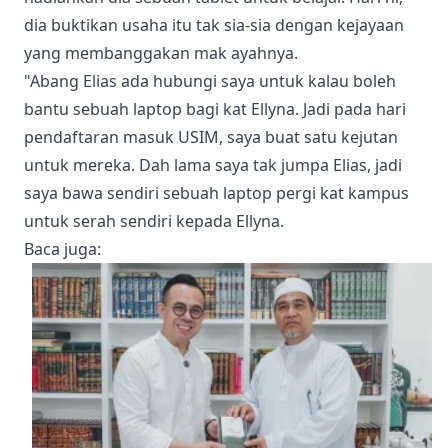
dia buktikan usaha itu tak sia-sia dengan kejayaan
yang membanggakan mak ayahnya.
"Abang Elias ada hubungi saya untuk kalau boleh
bantu sebuah laptop bagi kat Ellyna. Jadi pada hari
pendaftaran masuk USIM, saya buat satu kejutan
untuk mereka. Dah lama saya tak jumpa Elias, jadi
saya bawa sendiri sebuah laptop pergi kat kampus
untuk serah sendiri kepada Ellyna.
Baca juga
: