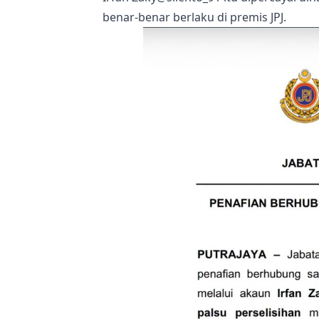
benar-benar berlaku di premis JPJ.