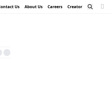
Contact Us
About Us
Careers
Creator