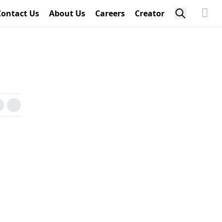
Contact Us
About Us
Careers
Creator