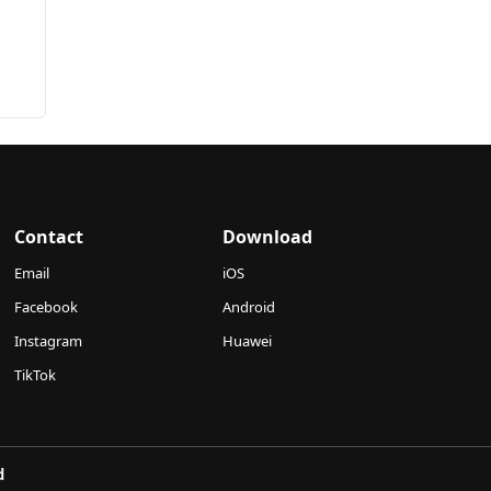
Contact
Download
Email
iOS
Facebook
Android
Instagram
Huawei
TikTok
d