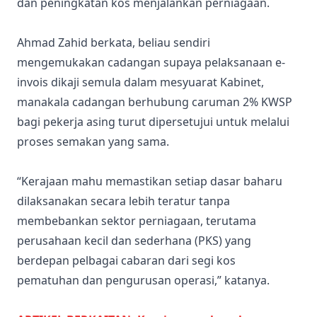
dan peningkatan kos menjalankan perniagaan.
Ahmad Zahid berkata, beliau sendiri
mengemukakan cadangan supaya pelaksanaan e-
invois dikaji semula dalam mesyuarat Kabinet,
manakala cadangan berhubung caruman 2% KWSP
bagi pekerja asing turut dipersetujui untuk melalui
proses semakan yang sama.
“Kerajaan mahu memastikan setiap dasar baharu
dilaksanakan secara lebih teratur tanpa
membebankan sektor perniagaan, terutama
perusahaan kecil dan sederhana (PKS) yang
berdepan pelbagai cabaran dari segi kos
pematuhan dan pengurusan operasi,” katanya.