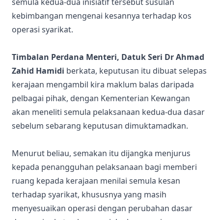
semula kedua-dua inisiatif tersebut susulan
kebimbangan mengenai kesannya terhadap kos
operasi syarikat.
Timbalan Perdana Menteri, Datuk Seri Dr Ahmad
Zahid Hamidi
berkata, keputusan itu dibuat selepas
kerajaan mengambil kira maklum balas daripada
pelbagai pihak, dengan Kementerian Kewangan
akan meneliti semula pelaksanaan kedua-dua dasar
sebelum sebarang keputusan dimuktamadkan.
Menurut beliau, semakan itu dijangka menjurus
kepada penangguhan pelaksanaan bagi memberi
ruang kepada kerajaan menilai semula kesan
terhadap syarikat, khususnya yang masih
menyesuaikan operasi dengan perubahan dasar