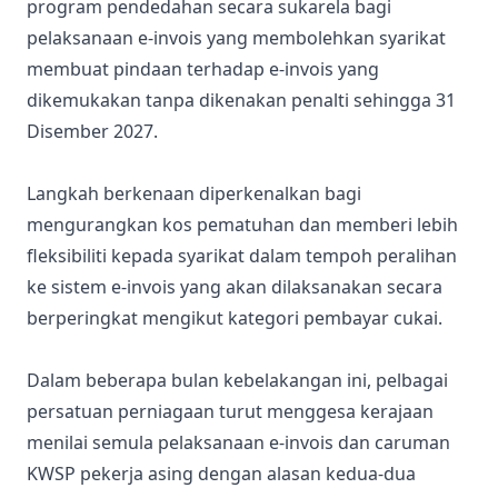
program pendedahan secara sukarela bagi
pelaksanaan e-invois yang membolehkan syarikat
membuat pindaan terhadap e-invois yang
dikemukakan tanpa dikenakan penalti sehingga 31
Disember 2027.
Langkah berkenaan diperkenalkan bagi
mengurangkan kos pematuhan dan memberi lebih
fleksibiliti kepada syarikat dalam tempoh peralihan
ke sistem e-invois yang akan dilaksanakan secara
berperingkat mengikut kategori pembayar cukai.
Dalam beberapa bulan kebelakangan ini, pelbagai
persatuan perniagaan turut menggesa kerajaan
menilai semula pelaksanaan e-invois dan caruman
KWSP pekerja asing dengan alasan kedua-dua