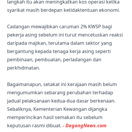
langkah itu akan meningkatkan kos operasi ketika
syarikat masih berdepan ketidaktentuan ekonomi.
Cadangan mewajibkan caruman 2% KWSP bagi
pekerja asing sebelum ini turut mencetuskan reaksi
daripada majikan, terutama dalam sektor yang
bergantung kepada tenaga kerja asing seperti
pembinaan, pembuatan, perladangan dan
perkhidmatan.
Bagaimanapun, setakat ini kerajaan masih belum
mengumumkan sebarang perubahan terhadap
jadual pelaksanaan kedua-dua dasar berkenaan.
Sebaliknya, Kementerian Kewangan dijangka
memperincikan hasil semakan itu sebelum
keputusan rasmi dibuat.
- DagangNews.com