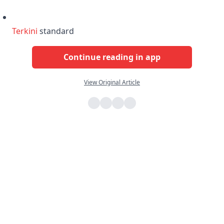
Terkini
standard
Continue reading in app
View Original Article