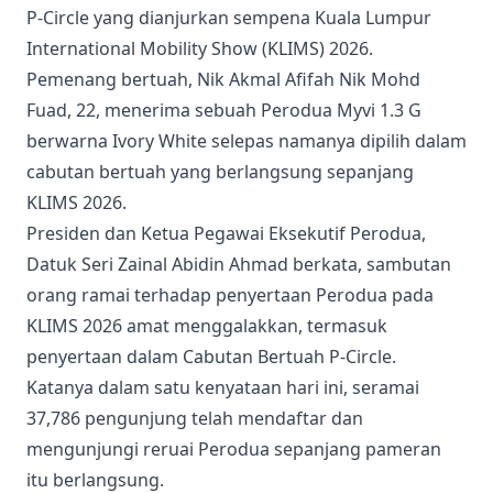
P-Circle yang dianjurkan sempena Kuala Lumpur
International Mobility Show (KLIMS) 2026.
Pemenang bertuah, Nik Akmal Afifah Nik Mohd
Fuad, 22, menerima sebuah Perodua Myvi 1.3 G
berwarna Ivory White selepas namanya dipilih dalam
cabutan bertuah yang berlangsung sepanjang
KLIMS 2026.
Presiden dan Ketua Pegawai Eksekutif Perodua,
Datuk Seri Zainal Abidin Ahmad berkata, sambutan
orang ramai terhadap penyertaan Perodua pada
KLIMS 2026 amat menggalakkan, termasuk
penyertaan dalam Cabutan Bertuah P-Circle.
Katanya dalam satu kenyataan hari ini, seramai
37,786 pengunjung telah mendaftar dan
mengunjungi reruai Perodua sepanjang pameran
itu berlangsung.