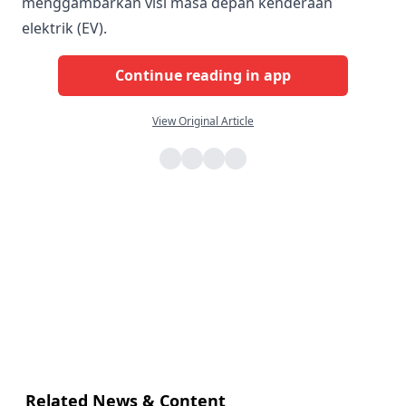
menggambarkan visi masa depan kenderaan
elektrik (EV).
Continue reading in app
View Original Article
Related News & Content