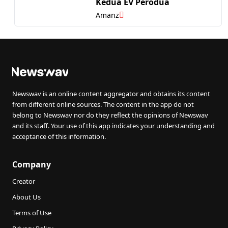
Kedua EV Perodua
Amanz
Newswav is an online content aggregator and obtains its content
from different online sources. The content in the app do not
belong to Newswav nor do they reflect the opinions of Newswav
and its staff. Your use of this app indicates your understanding and
acceptance of this information.
Company
Creator
About Us
Terms of Use