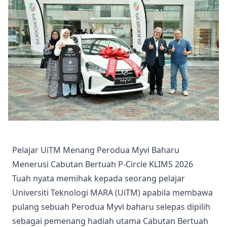
Pelajar UiTM Menang Perodua Myvi Baharu
Menerusi Cabutan Bertuah P-Circle KLIMS 2026
Tuah nyata memihak kepada seorang pelajar
Universiti Teknologi MARA (UiTM) apabila membawa
pulang sebuah Perodua Myvi baharu selepas dipilih
sebagai pemenang hadiah utama Cabutan Bertuah