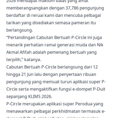
2026 mendapat maklum balas yang amat
memberangsangkan dengan 37,786 pengunjung
berdaftar di reruai kami dan mencuba pelbagai
tarikan yang disediakan semasa pameran itu
berlangsung.
“Pertandingan Cabutan Bertuah P-Circle ini juga
menarik perhatian ramai generasi muda dan Nik
Akmal Afifah adalah pemenang bertuah yang
terpilih,” katanya.
Cabutan Bertuah P-Circle berlangsung dari 12
hingga 21 Jun lalu dengan penyertaan ribuan
pengunjung yang memuat turun aplikasi super P-
Circle serta mengaktifkan fungsi e-dompet P-Duit
sepanjang KLIMS 2026.
P-Circle merupakan aplikasi super Perodua yang
menawarkan pelbagai perkhidmatan termasuk e-