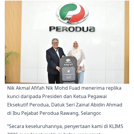
Nik Akmal Afifah Nik Mohd Fuad menerima replika 
kunci daripada Presiden dan Ketua Pegawai 
Eksekutif Perodua, Datuk Seri Zainal Abidin Ahmad 
di Ibu Pejabat Perodua Rawang, Selangor.
“Secara keseluruhannya, penyertaan kami di KLIMS