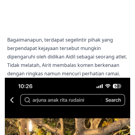
Bagaimanapun, terdapat segelintir pihak yang
berpendapat kejayaan tersebut mungkin
dipengaruhi oleh didikan Aidil sebagai seorang atlet.
Tidak melatah, Airit membalas komen berkenaan
dengan ringkas namun mencuri perhatian ramai.