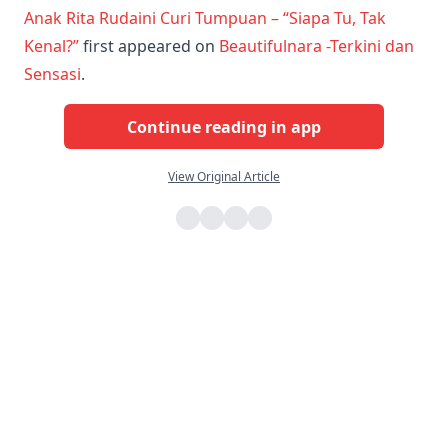
Anak Rita Rudaini Curi Tumpuan – “Siapa Tu, Tak
Kenal?”
first appeared on
Beautifulnara -Terkini dan
Sensasi
.
Continue reading in app
View Original Article